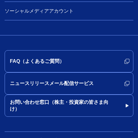
ソーシャルメディアアカウント
FAQ（よくあるご質問）
ニュースリリースメール配信サービス
お問い合わせ窓口（株主・投資家の皆さま向
け）