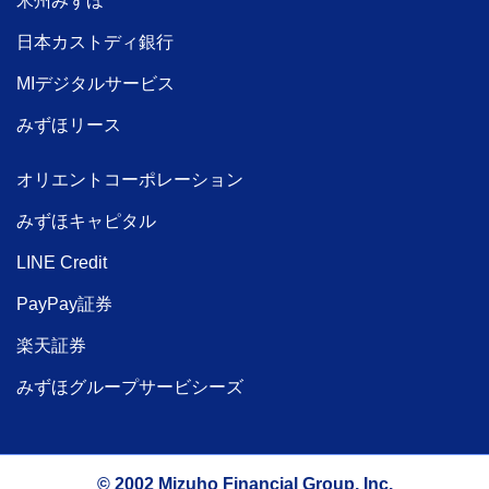
米州みずほ
日本カストディ銀行
MIデジタルサービス
みずほリース
オリエントコーポレーション
みずほキャピタル
LINE Credit
PayPay証券
楽天証券
みずほグループサービシーズ
© 2002 Mizuho Financial Group, Inc.