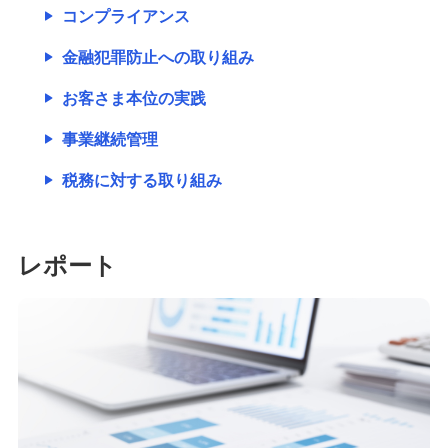
コンプライアンス
金融犯罪防止への取り組み
お客さま本位の実践
事業継続管理
税務に対する取り組み
レポート