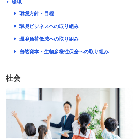
環境
環境方針・目標
環境ビジネスへの取り組み
環境負荷低減への取り組み
自然資本・生物多様性保全への取り組み
社会