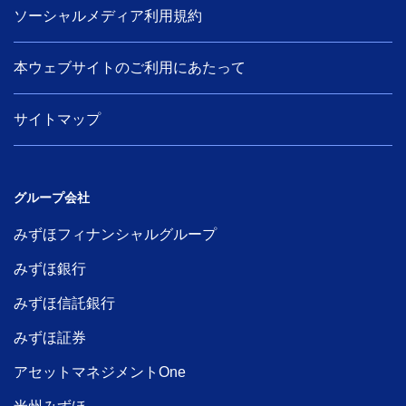
ソーシャルメディア利用規約
本ウェブサイトのご利用にあたって
サイトマップ
グループ会社
みずほフィナンシャルグループ
みずほ銀行
みずほ信託銀行
みずほ証券
アセットマネジメントOne