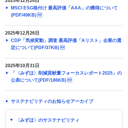
2025年12月26日
MSCI ESG格付け 最高評価「AAA」の獲得について
(PDF/49KB)
2025年12月26日
CDP「気候変動」調査 最高評価「Aリスト」企業の選
定について(PDF/37KB)
2025年10月31日
「〈みずほ〉削減貢献量フォーカスレポート2025」の
公表について(PDF/186KB)
サステナビリティのお知らせアーカイブ
〈みずほ〉のサステナビリティ