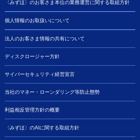
〈みずほ〉のお客さま本位の業務運営に関する取組方針
個人情報のお取扱いについて
法人のお客さま情報の共有について
ディスクロージャー方針
サイバーセキュリティ経営宣言
当社のマネー・ローンダリング等防止態勢
利益相反管理方針の概要
〈みずほ〉のAIに関する取組方針