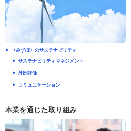
〈みずほ〉のサステナビリティ
サステナビリティマネジメント
外部評価
コミュニケーション
本業を通じた取り組み