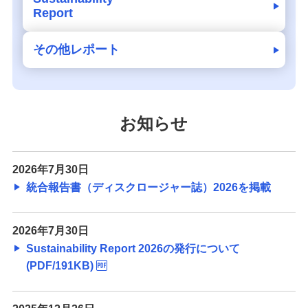
Report
その他レポート
お知らせ
2026年7月30日
統合報告書（ディスクロージャー誌）2026を掲載
2026年7月30日
Sustainability Report 2026の発行について
(PDF/191KB)