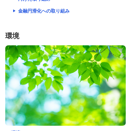
金融円滑化への取り組み
環境