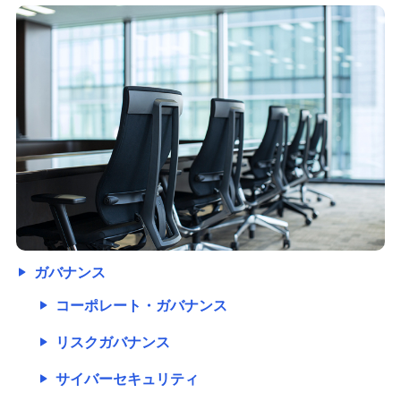
ガバナンス
コーポレート・ガバナンス
リスクガバナンス
サイバーセキュリティ