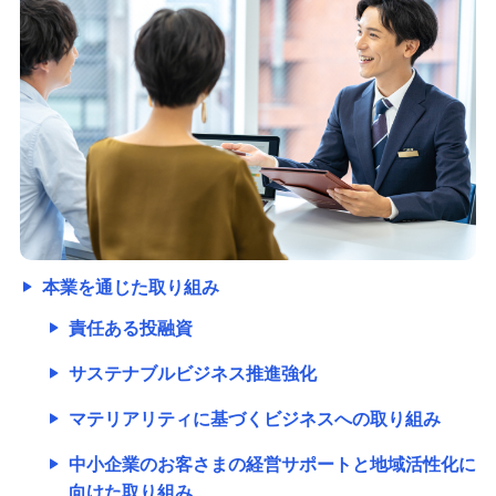
本業を通じた取り組み
責任ある投融資
サステナブルビジネス推進強化
マテリアリティに基づくビジネスへの取り組み
中小企業のお客さまの経営サポートと地域活性化に
向けた取り組み