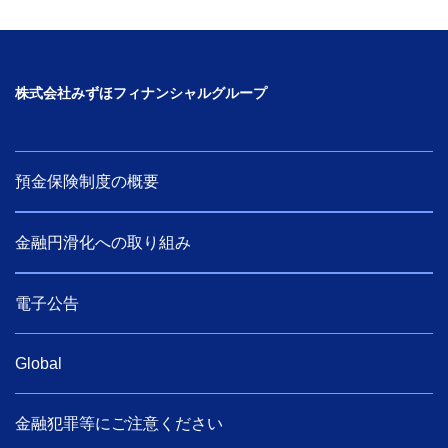
株式会社みずほフィナンシャルグループ
預金保険制度の概要
金融円滑化への取り組み
電子公告
Global
金融犯罪等にご注意ください