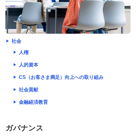
社会
人権
人的資本
CS（お客さま満足）向上への取り組み
社会貢献
金融経済教育
ガバナンス