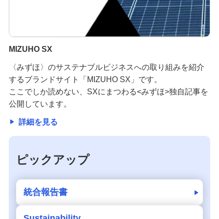
MIZUHO SX
〈みずほ〉のサステナブルビジネスへの取り組みを紹介
するブランドサイト「MIZUHO SX」です。
ここでしか読めない、SXにまつわる<みずほ>独自記事を
公開しています。
詳細を見る
ピックアップ
統合報告書
Sustainability