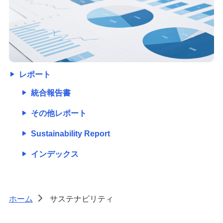
レポート
統合報告書
その他レポート
Sustainability Report
インデックス
ホーム
サステナビリティ
>