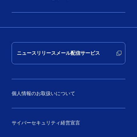
ニュースリリースメール配信サービス
個人情報のお取扱いについて
サイバーセキュリティ経営宣言