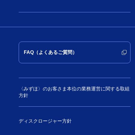
FAQ（よくあるご質問）
〈みずほ〉のお客さま本位の業務運営に関する取組
方針
ディスクロージャー方針