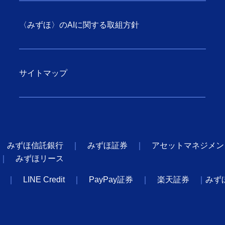
〈みずほ〉のAIに関する取組方針
サイトマップ
みずほ信託銀行
みずほ証券
アセットマネジメン
みずほリース
LINE Credit
PayPay証券
楽天証券
みず