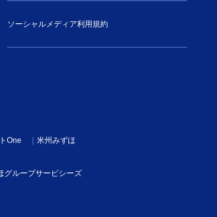
ソーシャルメディア利用規約
トOne
米州みずほ
ほグループサービシーズ