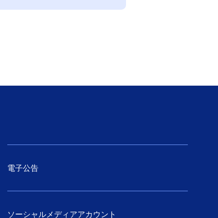
電子公告
ソーシャルメディアアカウント