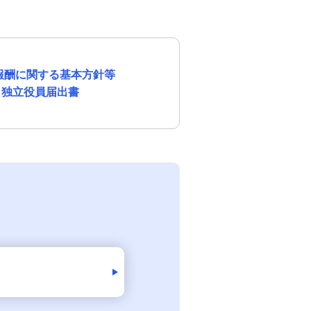
報酬に関する基本方針等
独立役員届出書