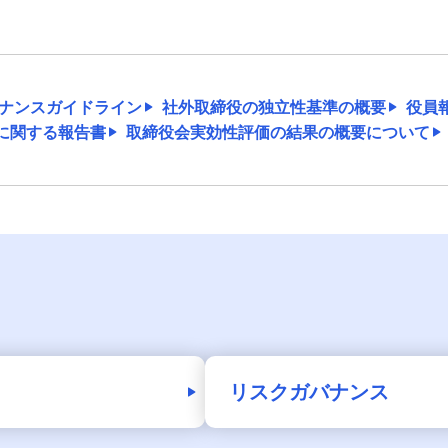
ナンスガイドライン
社外取締役の独立性基準の概要
役員
に関する報告書
取締役会実効性評価の結果の概要について
リスクガバナンス