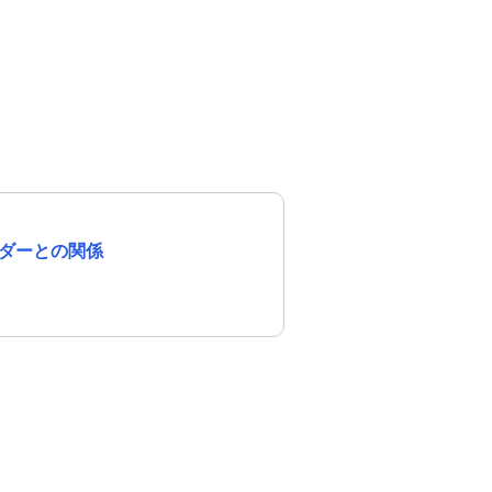
ダーとの関係