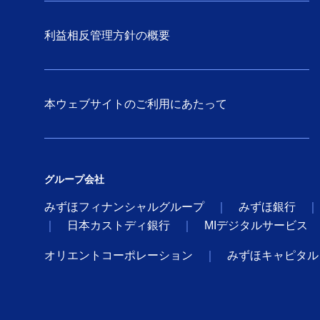
利益相反管理方針の概要
本ウェブサイトのご利用にあたって
グループ会社
みずほフィナンシャルグループ
みずほ銀行
日本カストディ銀行
MIデジタルサービス
オリエントコーポレーション
みずほキャピタル