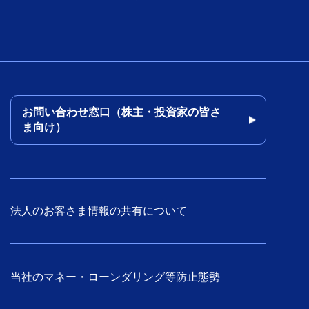
お問い合わせ窓口（株主・投資家の皆さ
ま向け）
法人のお客さま情報の共有について
当社のマネー・ローンダリング等防止態勢