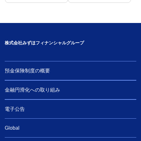
株式会社みずほフィナンシャルグループ
預金保険制度の概要
金融円滑化への取り組み
電子公告
Global