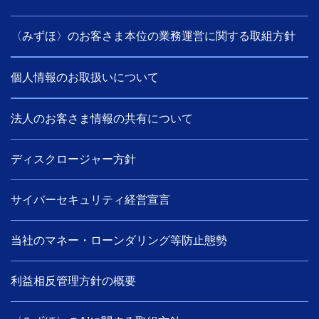
〈みずほ〉のお客さま本位の業務運営に関する取組方針
個人情報のお取扱いについて
法人のお客さま情報の共有について
ディスクロージャー方針
サイバーセキュリティ経営宣言
当社のマネー・ローンダリング等防止態勢
利益相反管理方針の概要