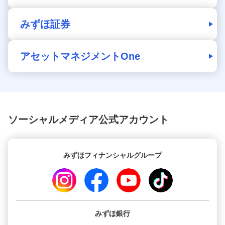
みずほ証券
アセットマネジメントOne
ソーシャルメディア公式アカウント
みずほフィナンシャルグループ
みずほ銀行