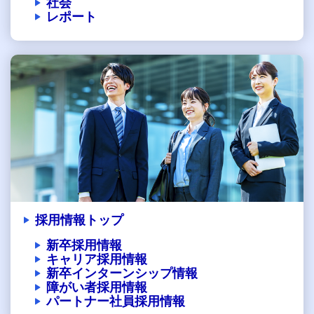
社会
レポート
採用情報トップ
新卒採用情報
キャリア採用情報
新卒インターンシップ情報
障がい者採用情報
パートナー社員採用情報