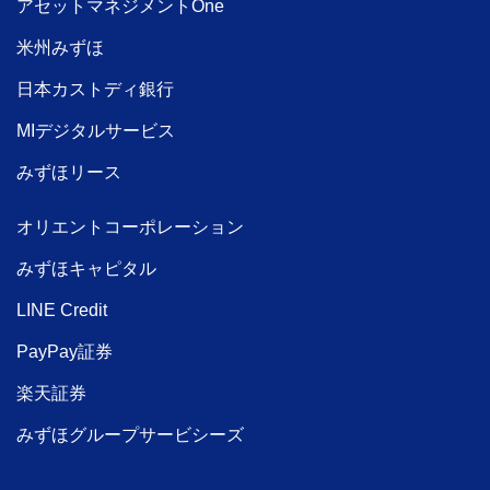
アセットマネジメントOne
米州みずほ
日本カストディ銀行
MIデジタルサービス
みずほリース
オリエントコーポレーション
みずほキャピタル
LINE Credit
PayPay証券
楽天証券
みずほグループサービシーズ