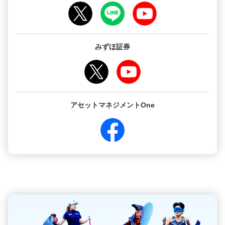
みずほ証券
アセットマネジメントOne