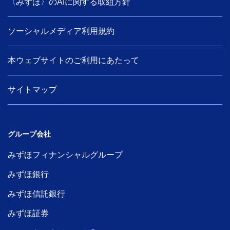
〈みずほ〉のAIに関する取組方針
ソーシャルメディア利用規約
本ウェブサイトのご利用にあたって
サイトマップ
グループ会社
みずほフィナンシャルグループ
みずほ銀行
みずほ信託銀行
みずほ証券