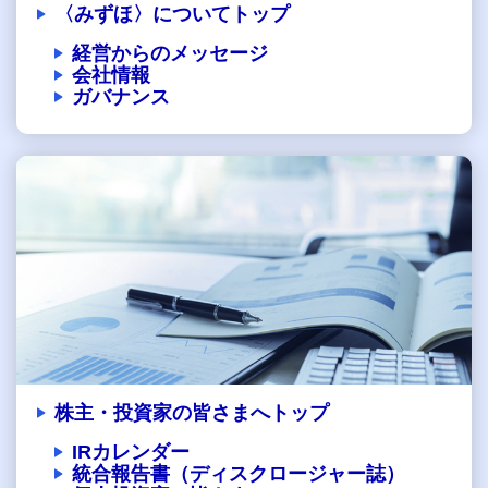
〈みずほ〉についてトップ
経営からのメッセージ
会社情報
ガバナンス
株主・投資家の皆さまへトップ
IRカレンダー
統合報告書（ディスクロージャー誌）