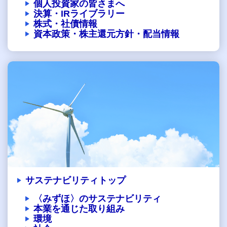
個人投資家の皆さまへ
決算・IRライブラリー
株式・社債情報
資本政策・株主還元方針・配当情報
サステナビリティトップ
〈みずほ〉のサステナビリティ
本業を通じた取り組み
環境