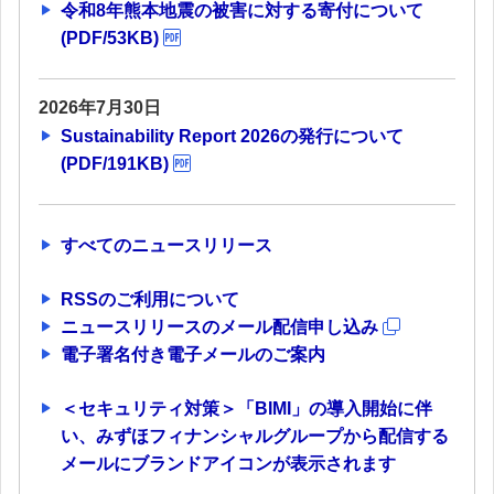
令和8年熊本地震の被害に対する寄付について
(PDF/53KB)
2026年7月30日
Sustainability Report 2026の発行について
(PDF/191KB)
すべてのニュースリリース
RSSのご利用について
ニュースリリースのメール配信申し込み
電子署名付き電子メールのご案内
＜セキュリティ対策＞「BIMI」の導入開始に伴
い、みずほフィナンシャルグループから配信する
メールにブランドアイコンが表示されます