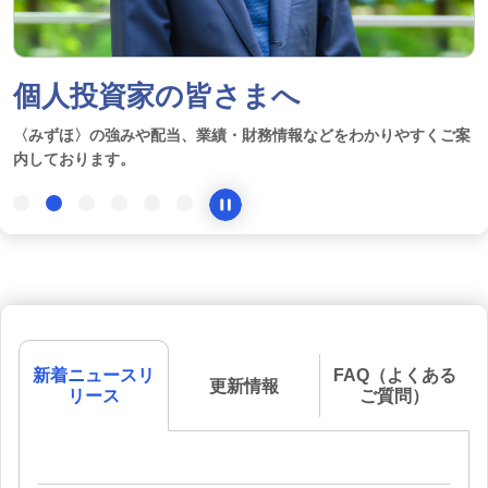
個人投資家の皆さまへ
〈みずほ〉の強みや配当、業績・財務情報などをわかりやすくご案
内しております。
新着ニュースリ
FAQ（よくある
更新情報
リース
ご質問）