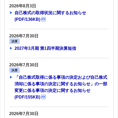
2026年8月3日
自己株式の取得状況に関するお知らせ
(PDF/136KB)
2026年7月30日
決算
2027年3月期 第1四半期決算短信
2026年7月30日
決算
「自己株式取得に係る事項の決定および自己株式
消却に係る事項の決定に関するお知らせ」の一部
変更に係る事項の決定に関するお知らせ
(PDF/155KB)
2026年7月30日