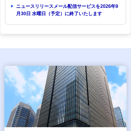
ニュースリリースメール配信サービスを2026年9
月30日 水曜日（予定）に終了いたします