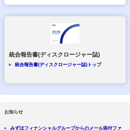
統合報告書(ディスクロージャー誌)
統合報告書(ディスクロージャー誌)トップ
お知らせ
みずほフィナンシャルグループからのメール添付ファ