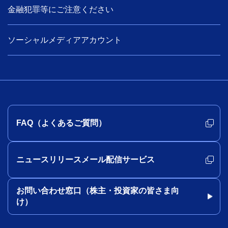
金融犯罪等にご注意ください
ソーシャルメディアアカウント
FAQ（よくあるご質問）
ニュースリリースメール配信サービス
お問い合わせ窓口（株主・投資家の皆さま向
け）