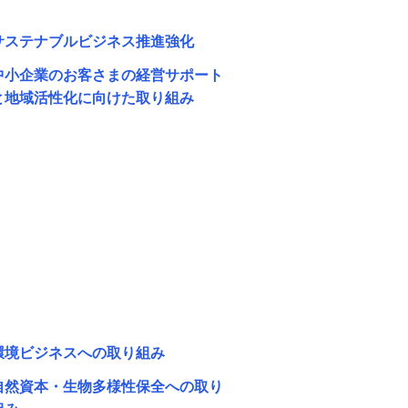
サステナブルビジネス推進強化
中小企業のお客さまの経営サポート
と地域活性化に向けた取り組み
環境ビジネスへの取り組み
自然資本・生物多様性保全への取り