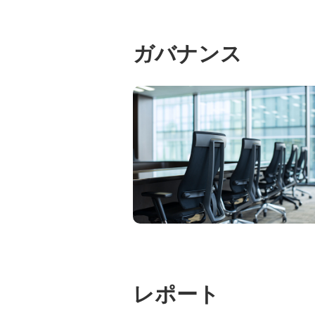
ガバナンス
レポート