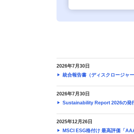
2026年7月30日
統合報告書（ディスクロージャー誌
2026年7月30日
Sustainability Report 202
2025年12月26日
MSCI ESG格付け 最高評価「AA