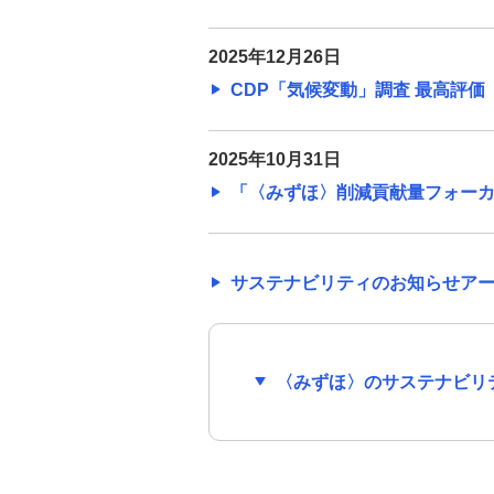
2025年12月26日
CDP「気候変動」調査 最高評価「
2025年10月31日
「〈みずほ〉削減貢献量フォーカスレ
サステナビリティのお知らせア
〈みずほ〉のサステナビリ