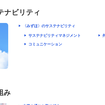
テナビリティ
〈みずほ〉のサステナビリティ
サステナビリティマネジメント
コミュニケーション
組み