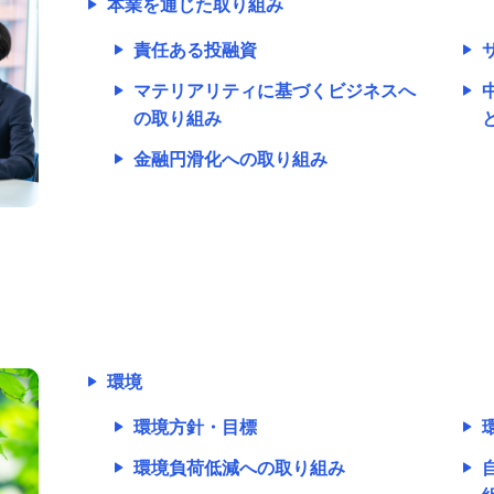
本業を通じた取り組み
責任ある投融資
マテリアリティに基づくビジネスへ
の取り組み
金融円滑化への取り組み
環境
環境方針・目標
環境負荷低減への取り組み