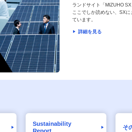
ランドサイト「MIZUHO S
ここでしか読めない、SXに
ています。
詳細を見る
Sustainability
そ
Report