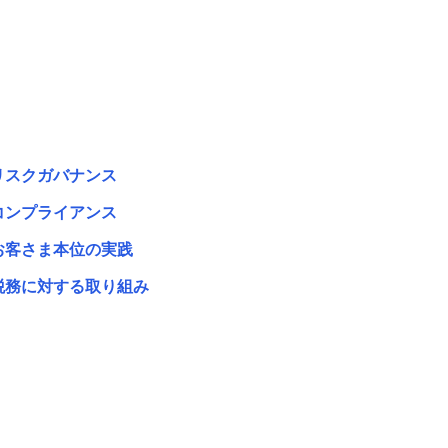
リスクガバナンス
コンプライアンス
お客さま本位の実践
税務に対する取り組み