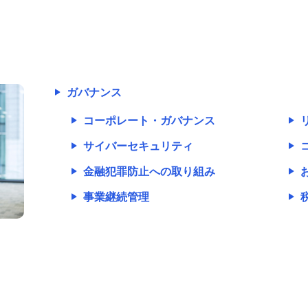
ガバナンス
コーポレート・ガバナンス
サイバーセキュリティ
金融犯罪防止への取り組み
事業継続管理