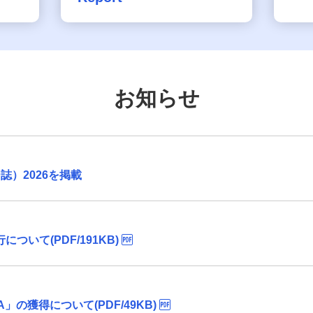
お知らせ
）2026を掲載
6の発行について(PDF/191KB)
A」の獲得について(PDF/49KB)