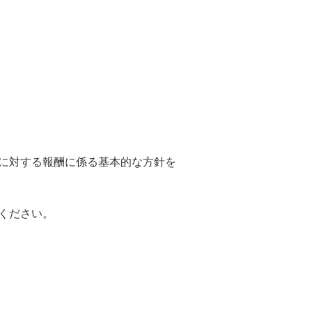
に対する報酬に係る基本的な方針を
ください。