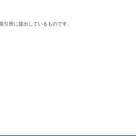
取引所に提出しているものです。