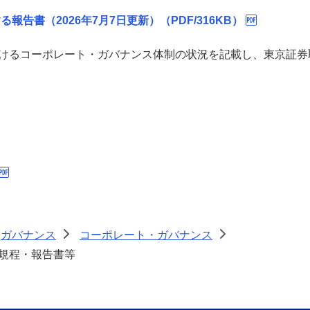
告書（2026年7月7日更新）（PDF/316KB）
けるコーポレート・ガバナンス体制の状況を記載し、東京証券
ガバナンス
コーポレート・ガバナンス
>
>
規程・報告書等