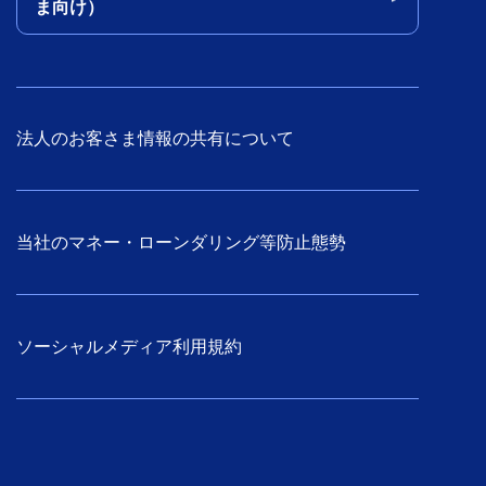
ま向け）
法人のお客さま情報の共有について
当社のマネー・ローンダリング等防止態勢
ソーシャルメディア利用規約