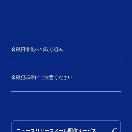
金融円滑化への取り組み
金融犯罪等にご注意ください
ニュースリリースメール配信サービス