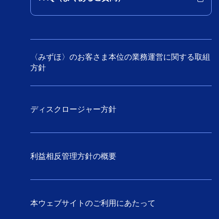
〈みずほ〉のお客さま本位の業務運営に関する取組
方針
ディスクロージャー方針
利益相反管理方針の概要
本ウェブサイトのご利用にあたって