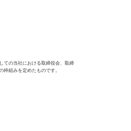
しての当社における取締役会、取締
の枠組みを定めたものです。