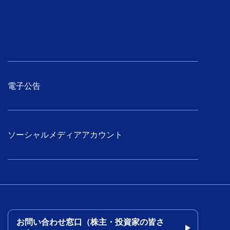
電子公告
ソーシャルメディアアカウント
お問い合わせ窓口（株主・投資家の皆さ