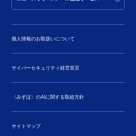
個人情報のお取扱いについて
サイバーセキュリティ経営宣言
〈みずほ〉のAIに関する取組方針
サイトマップ