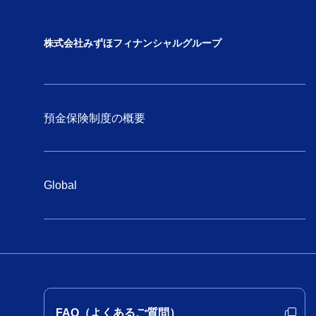
株式会社みずほフィナンシャルグループ
預金保険制度の概要
Global
FAQ（よくあるご質問）