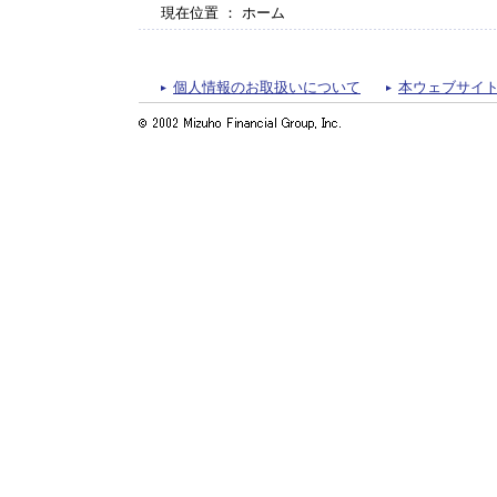
現在位置 ： ホーム
個人情報のお取扱いについて
本ウェブサイ