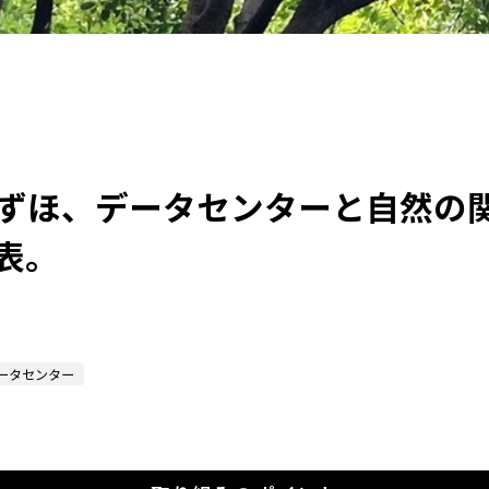
ずほ、データセンターと自然の
表。
ータセンター