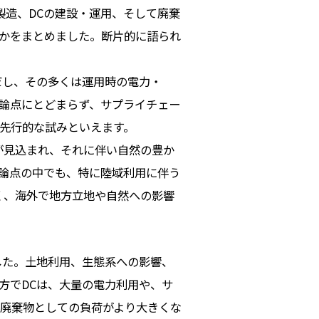
製造、DCの建設・運用、そして廃棄
かをまとめました。断片的に語られ
だし、その多くは運用時の電力・
論点にとどまらず、サプライチェー
先行的な試みといえます。
が見込まれ、それに伴い自然の豊か
論点の中でも、特に陸域利用に伴う
く、海外で地方立地や自然への影響
した。土地利用、生態系への影響、
方でDCは、大量の電力利用や、サ
廃棄物としての負荷がより大きくな