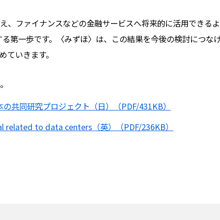
え、ファイナンスなどの金融サービスへ将来的に活用できるよ
する第一歩です。〈みずほ〉は、この結果を今後の検討につなげ
めていきます。
。
共同研究プロジェクト（日）（PDF/431KB）
pital related to data centers（英）（PDF/236KB）