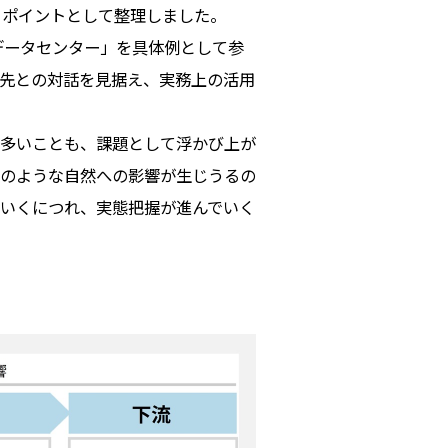
きポイントとして整理しました。
データセンター」を具体例として参
先との対話を見据え、実務上の活用
が多いことも、課題として浮かび上が
のような自然への影響が生じうるの
いくにつれ、実態把握が進んでいく