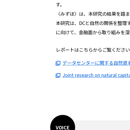
す。
〈みずほ〉は、本研究の結果を踏ま
本研究は、DCと自然の関係を整理
に向けて、金融面から取り組みを深
レポートはこちらからご覧ください
データセンターに関する自然資本の
Joint research on natural ca