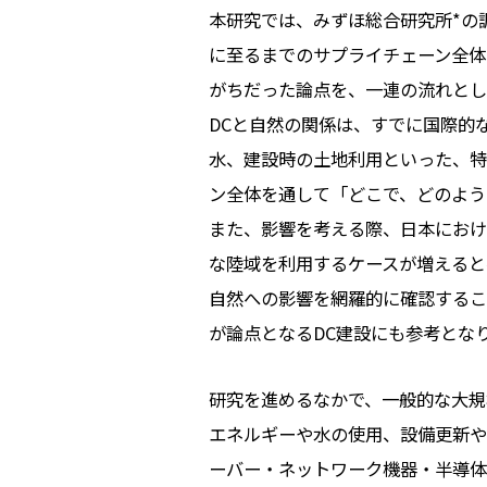
本研究では、みずほ総合研究所*の
に至るまでのサプライチェーン全体
がちだった論点を、一連の流れとし
DCと自然の関係は、すでに国際的
水、建設時の土地利用といった、特
ン全体を通して「どこで、どのよう
また、影響を考える際、日本におけ
な陸域を利用するケースが増えると
自然への影響を網羅的に確認するこ
が論点となるDC建設にも参考とな
研究を進めるなかで、一般的な大規
エネルギーや水の使用、設備更新や
ーバー・ネットワーク機器・半導体