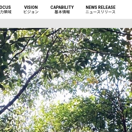
OCUS
VISION
CAPABILITY
NEWS RELEASE
力領域
ビジョン
基本情報
ニュースリリース