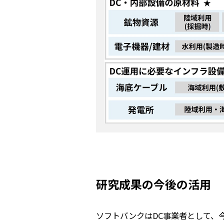
研究成果の今後の活用
ソフトバンクはDC事業者として、