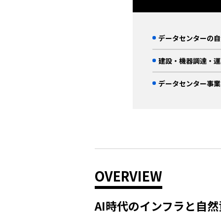
データセンターの自
建設・機器調達・運
データセンター事業
OVERVIEW
AI時代のインフラと自然