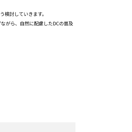
う検討していきます。
ながら、自然に配慮したDCの普及