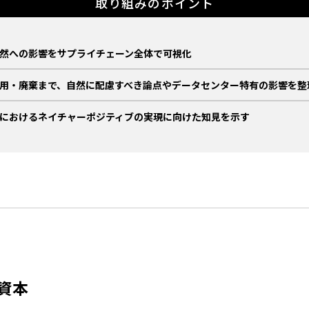
取り組みのポイント
然への影響をサプライチェーン全体で可視化
用・廃棄まで、自然に配慮すべき論点やデータセンター特有の影響を整
におけるネイチャーポジティブの実現に向けた知見を示す
資本