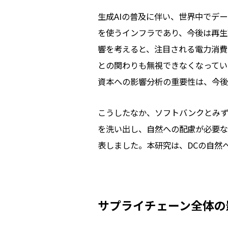
生成AIの普及に伴い、世界中でデ
を使うインフラであり、今後は再生
響を考えると、注目される電力消費
との関わりも無視できなくなってい
資本への影響分析の重要性は、今後
こうしたなか、ソフトバンクとみず
を洗い出し、自然への配慮が必要な項
表しました。本研究は、DCの自然
サプライチェーン全体の