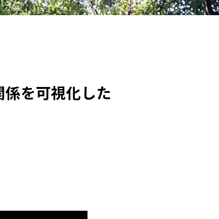
関係を可視化した