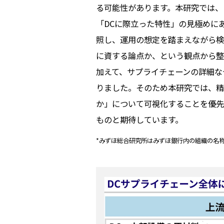
る可能性があります。本研究では、
「DCに際立った特性」の見極めに
照し、運用の想定を踏まえながら検
に資する論点か、という観点から整
加えて、サプライチェーンの詳細な
りました。そのため本研究では、精
か」について可視化することを優先
ものと期待しています。
*みずほ総合研究所はみずほ銀行内の組織の名