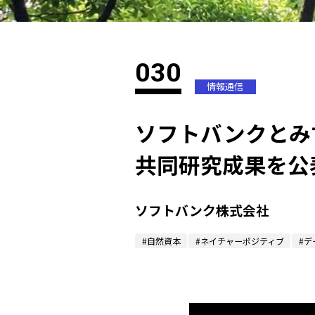
030
情報通信
ソフトバンクとみ
共同研究成果を公
ソフトバンク株式会社
#自然資本
#ネイチャーポジティブ
#デ