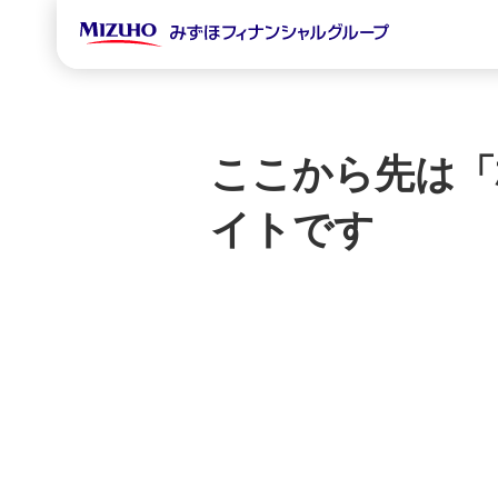
ここから先は「
イトです