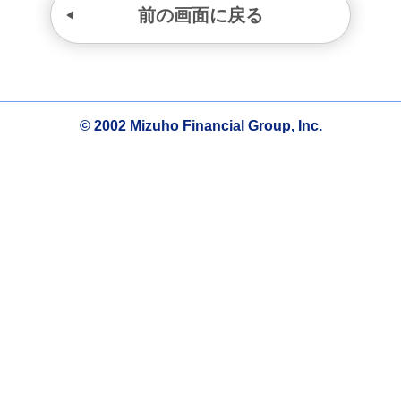
前の画面に戻る
© 2002 Mizuho Financial Group, Inc.