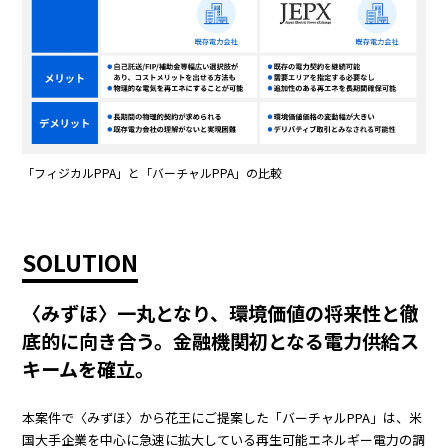
「フィジカルPPA」と「バーチャルPPA」の比較
SOLUTION
〈みずほ〉一丸となり、環境価値の将来性と徹
底的に向き合う。金融機関初となる電力供給ス
キームを確立。
本案件で〈みずほ〉から花王にご提案した「バーチャルPPA」は、米
国大手企業を中心に急速に拡大している再生可能エネルギー電力の調