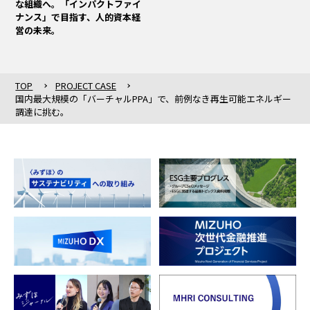
な組織へ。「インパクトファイ
ナンス」で目指す、人的資本経
営の未来。
TOP
PROJECT CASE
国内最大規模の「バーチャルPPA」で、前例なき再生可能エネルギー
調達に挑む。