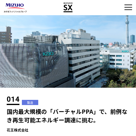
014
製造
国内最大規模の「バーチャルPPA」で、前例な
き再生可能エネルギー調達に挑む。
花王株式会社