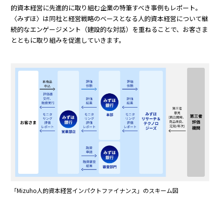
的資本経営に先進的に取り組む企業の特筆すべき事例もレポート。
〈みずほ〉は同社と経営戦略のベースとなる人的資本経営について継
続的なエンゲージメント（建設的な対話）を重ねることで、お客さま
とともに取り組みを促進していきます。
「Mizuho人的資本経営インパクトファイナンス」のスキーム図