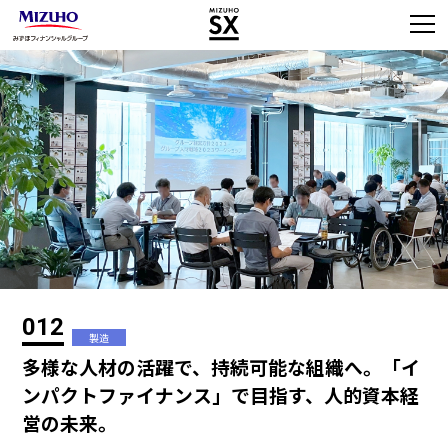
012
製造
多様な人材の活躍で、持続可能な組織へ。「イ
ンパクトファイナンス」で目指す、人的資本経
営の未来。