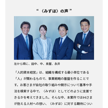
“ 〈みずほ〉の声 ”
左から順に、田中、中、泉屋、永井
「人的資本経営」は、組織を構成する最小単位である
「人」が関わるもので、事業戦略の基盤を作ることで
す。お客さまが自社の取り組みや開示について基準や手
法を模索する中で、〈みずほ〉としてどのように支援で
きるかを考えてきました。そんな中、本案件ではIHIさま
が抱える人材への想い、〈みずほ〉に対する期待につい