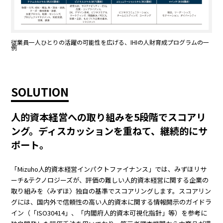
従業員一人ひとりの活躍の可能性を広げる、IHIの人財育成プログラムの一
例
SOLUTION
人的資本経営への取り組みを5段階でスコアリ
ング。ディスカッションを重ねて、継続的にサ
ポート。
「Mizuho人的資本経営インパクトファイナンス」では、みずほリサ
ーチ&テクノロジーズが、評価の難しい人的資本経営に関する企業の
取り組みを〈みずほ〉独自の基準でスコアリングします。スコアリン
グには、国内外で信頼性の高い人的資本に関する情報開示のガイドラ
イン（「ISO30414」、「内閣府人的資本可視化指針」等）を参考に