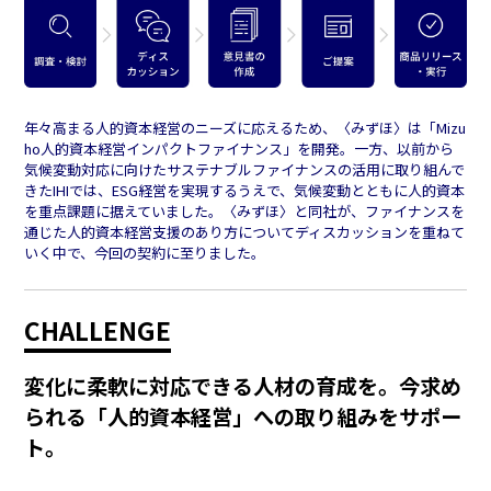
年々高まる人的資本経営のニーズに応えるため、〈みずほ〉は「Mizu
ho人的資本経営インパクトファイナンス」を開発。一方、以前から
気候変動対応に向けたサステナブルファイナンスの活用に取り組んで
きたIHIでは、ESG経営を実現するうえで、気候変動とともに人的資本
を重点課題に据えていました。〈みずほ〉と同社が、ファイナンスを
通じた人的資本経営支援のあり方についてディスカッションを重ねて
いく中で、今回の契約に至りました。
CHALLENGE
変化に柔軟に対応できる人材の育成を。今求め
られる「人的資本経営」への取り組みをサポー
ト。