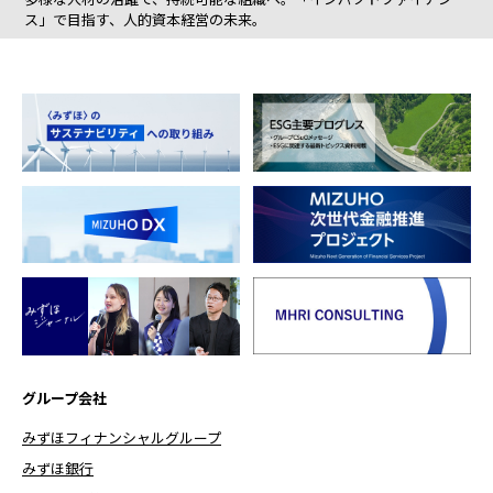
ス」で目指す、人的資本経営の未来。
グループ会社
みずほフィナンシャルグループ
みずほ銀行