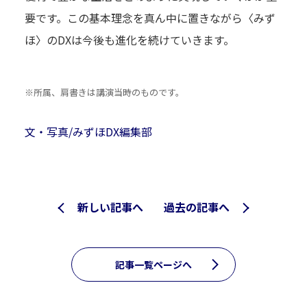
要です。この基本理念を真ん中に置きながら〈みず
ほ〉のDXは今後も進化を続けていきます。
※所属、肩書きは講演当時のものです。
文・写真/みずほDX編集部
新しい記事へ
過去の記事へ
記事一覧ページへ