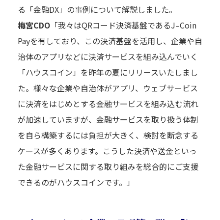
る「金融DX」の事例について解説しました。
梅宮CDO
「我々はQRコード決済基盤であるJ–Coin
Payを有しており、この決済基盤を活用し、企業や自
治体のアプリなどに決済サービスを組み込んでいく
「ハウスコイン」を昨年の夏にリリースいたしまし
た。様々な企業や自治体がアプリ、ウェブサービス
に決済をはじめとする金融サービスを組み込む流れ
が加速していますが、金融サービスを取り扱う体制
を自ら構築するには負担が大きく、検討を断念する
ケースが多くあります。こうした決済や送金といっ
た金融サービスに関する取り組みを総合的にご支援
できるのがハウスコインです。」