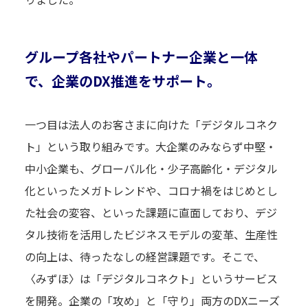
グループ各社やパートナー企業と一体
で、企業のDX推進をサポート。
一つ目は法人のお客さまに向けた「デジタルコネク
ト」という取り組みです。大企業のみならず中堅・
中小企業も、グローバル化・少子高齢化・デジタル
化といったメガトレンドや、コロナ禍をはじめとし
た社会の変容、といった課題に直面しており、デジ
タル技術を活用したビジネスモデルの変革、生産性
の向上は、待ったなしの経営課題です。そこで、
〈みずほ〉は「デジタルコネクト」というサービス
を開発。企業の「攻め」と「守り」両方のDXニーズ