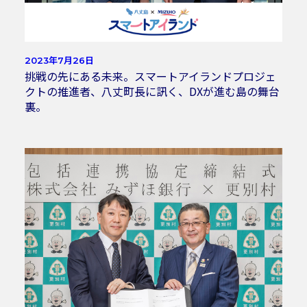
2023年7月26日
挑戦の先にある未来。スマートアイランドプロジェ
クトの推進者、八丈町長に訊く、DXが進む島の舞台
裏。