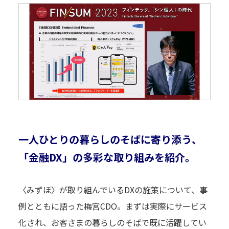
一人ひとりの暮らしのそばに寄り添う、
「金融DX」の多彩な取り組みを紹介。
〈みずほ〉が取り組んでいるDXの施策について、事
例とともに語った梅宮CDO。まずは実際にサービス
化され、お客さまの暮らしのそばで既に活躍してい