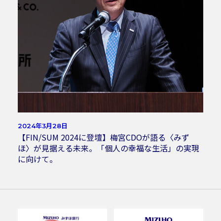
2024年3月28日
【FIN/SUM 2024に登壇】梅宮CDOが語る〈みず
ほ〉が見据える未来。「個人の幸福な生活」の実現
に向けて。