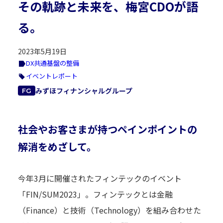
その軌跡と未来を、梅宮CDOが語
る。
2023年5月19日
DX共通基盤の整備
イベントレポート
みずほフィナンシャルグループ
FG
社会やお客さまが持つペインポイントの
解消をめざして。
今年3月に開催されたフィンテックのイベント
「FIN/SUM2023」。フィンテックとは金融
（Finance）と技術（Technology）を組み合わせた