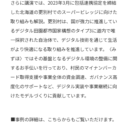
さらに講演では、2023年3月に包括連携協定を締結
した北海道の更別村でのスーパービレッジに向けた
取り組みも解説。更別村は、国が強力に推進してい
るデジタル田園都市国家構想のタイプ3に道内で唯
一採択された自治体で、デジタル技術を通じて生活
がより快適になる取り組みを推進しています。〈み
ずほ〉ではその基盤となるデジタル環境の整備に関
するお手伝いを行っており、村民のマイナンバーカ
ード取得支援や事業全体の資金調達、ガバナンス高
度化のサポートなど、デジタル実装や事業継続に向
けたモデルづくりに貢献しています。
■事例の詳細は、こちらからもご覧いただけます。