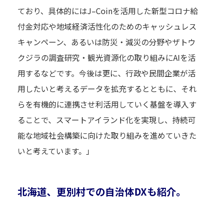
ており、具体的にはJ–Coinを活用した新型コロナ給
付金対応や地域経済活性化のためのキャッシュレス
キャンペーン、あるいは防災・減災の分野やザトウ
クジラの調査研究・観光資源化の取り組みにAIを活
用するなどです。今後は更に、行政や民間企業が活
用したいと考えるデータを拡充するとともに、それ
らを有機的に連携させ利活用していく基盤を導入す
ることで、スマートアイランド化を実現し、持続可
能な地域社会構築に向けた取り組みを進めていきた
いと考えています。」
北海道、更別村での自治体DXも紹介。