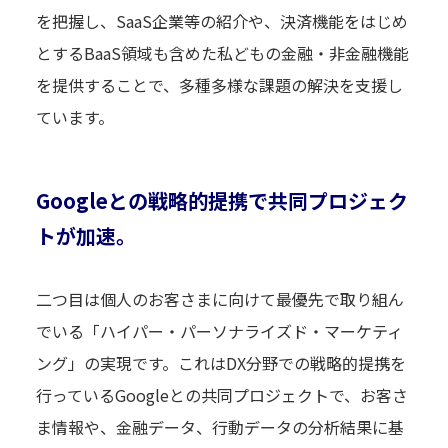
を把握し、SaaS企業等の紹介や、決済機能をはじめ
とするBaaS領域も含めた私どもの金融・非金融機能
を提供することで、多種多様な課題の解決を支援し
ています。
Googleとの戦略的提携で共同プロジェク
トが加速。
二つ目は個人のお客さまに向けて最優先で取り組ん
でいる「ハイパー・パーソナライズド・マーケティ
ング」の実現です。これはDX分野での戦略的提携を
行っているGoogleとの共同プロジェクトで、お客さ
ま情報や、金融データ、行動データの分析結果に基