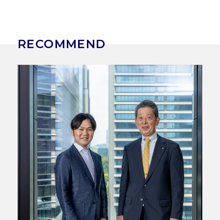
RECOMMEND