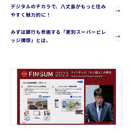
デジタルのチカラで、八丈島がもっと住み
やすく魅力的に！
みずほ銀行も参画する「更別スーパービレ
ッジ構想」とは。