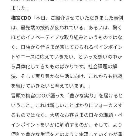
ました。
梅宮CDO
「本日、ご紹介させていただきました事例
は、最先端の技術が使われている、あるいは、驚く
ほどのイノベーティブな取り組みというものではな
く、日頃から皆さまが感じておられるペインポイン
トやニーズに応えていきたい、といった想いの中か
ら具体化してきたものばかりです。社会課題の解
決、そして実り豊かな生活に向け、これからも挑戦
を続けていきたいと考えています。」
冒頭で梅宮CDOが語った「豊かな実り」を届けると
いうこと。これは新しいことばかりにフォーカスす
るものではなく、大切なお客さまの日々の課題・ペ
インポイントをいかに解消するのか、そして、より
便利で豊かな生活をどのように実現していくかが重