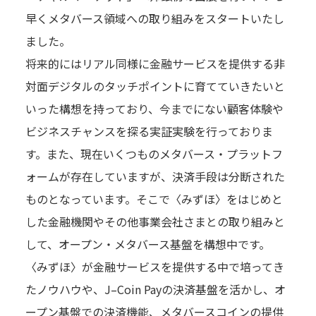
早くメタバース領域への取り組みをスタートいたし
ました。
将来的にはリアル同様に金融サービスを提供する非
対面デジタルのタッチポイントに育てていきたいと
いった構想を持っており、今までにない顧客体験や
ビジネスチャンスを探る実証実験を行っておりま
す。また、現在いくつものメタバース・プラットフ
ォームが存在していますが、決済手段は分断された
ものとなっています。そこで〈みずほ〉をはじめと
した金融機関やその他事業会社さまとの取り組みと
して、オープン・メタバース基盤を構想中です。
〈みずほ〉が金融サービスを提供する中で培ってき
たノウハウや、J–Coin Payの決済基盤を活かし、オ
ープン基盤での決済機能、メタバースコインの提供