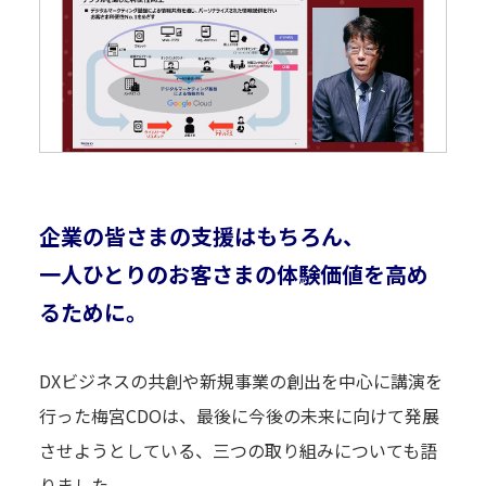
企業の皆さまの支援はもちろん、
一人ひとりのお客さまの体験価値を高め
るために。
DXビジネスの共創や新規事業の創出を中心に講演を
行った梅宮CDOは、最後に今後の未来に向けて発展
させようとしている、三つの取り組みについても語
りました。