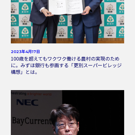
2023年4月17日
100歳を超えてもワクワク働ける農村の実現のため
に。みずほ銀行も参画する「更別スーパービレッジ
構想」とは。