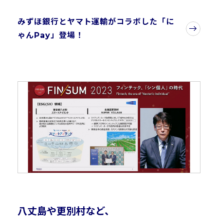
みずほ銀行とヤマト運輸がコラボした「に
ゃんPay」登場！
八丈島や更別村など、