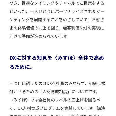
づき、最適なタイミングやチャネルでご提案をする
といった、一人ひとりにパーソナライズされたマー
ケティングを展開することをめざしていて、お客さ
まの体験価値の向上を図り、顧客利便No1の実現に
向けて準備が進められています。
DXに対する知見を〈みずほ〉全体で高め
るために。
三つ目に語ったのはDXを社員のみならず、組織に根
付かせるための「人材育成制度」についてです。
〈みずほ〉では全社員のレベルの底上げを図るべ
く、DX人材育成プログラムを実践しています。講演