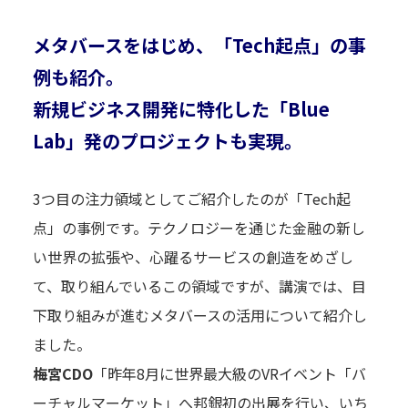
メタバースをはじめ、「Tech起点」の事
例も紹介。
新規ビジネス開発に特化した「Blue
Lab」発のプロジェクトも実現。
3つ目の注力領域としてご紹介したのが「Tech起
点」の事例です。テクノロジーを通じた金融の新し
い世界の拡張や、心躍るサービスの創造をめざし
て、取り組んでいるこの領域ですが、講演では、目
下取り組みが進むメタバースの活用について紹介し
ました。
梅宮CDO
「昨年8月に世界最大級のVRイベント「バ
ーチャルマーケット」へ邦銀初の出展を行い、いち