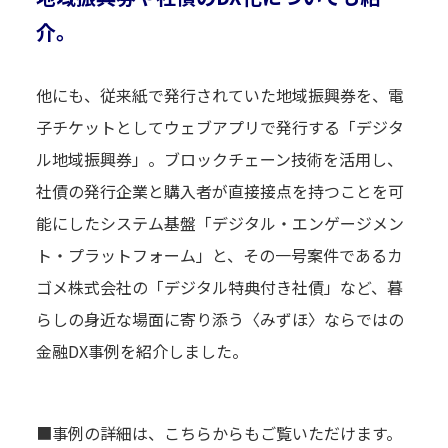
介。
他にも、従来紙で発行されていた地域振興券を、電
子チケットとしてウェブアプリで発行する「デジタ
ル地域振興券」。ブロックチェーン技術を活用し、
社債の発行企業と購入者が直接接点を持つことを可
能にしたシステム基盤「デジタル・エンゲージメン
ト・プラットフォーム」と、その一号案件であるカ
ゴメ株式会社の「デジタル特典付き社債」など、暮
らしの身近な場面に寄り添う〈みずほ〉ならではの
金融DX事例を紹介しました。
■事例の詳細は、こちらからもご覧いただけます。