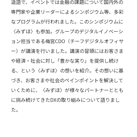
造語で、イベントでは金融の課題について国内外の
専門家や企業リーダーによるシンポジウム等、多彩
なプログラムが行われました。このシンポジウムに
〈みずほ〉も参加。グループのデジタルイノベーシ
ョン担当である梅宮CDO（チーフデジタルオフィサ
ー）が講演を行いました。講演の冒頭にはお客さま
や経済・社会に対し「豊かな実り」を提供し続け
る、という〈みずほ〉の想いを紹介。その想いに基
づき、お客さまや社会のペインポイントを解決して
いくために、〈みずほ〉が様々なパートナーととも
に挑み続けてきたDXの取り組みについて語りまし
た。