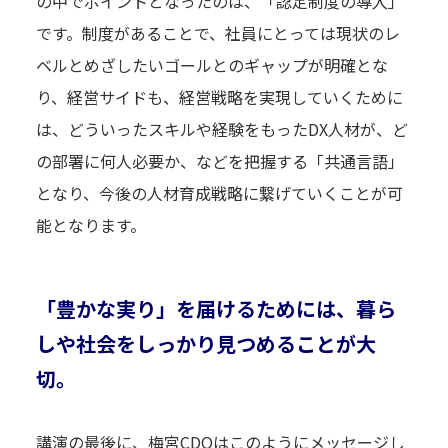
の中でポイントとなったのは、「認定制度の導入」
です。制度があることで、社員にとっては現状のレ
ベルとめざしたいゴールとのギャップが明確とな
り、経営サイドも、経営戦略を実現していくために
は、どういったスキルや経験をもったDX人材が、ど
の部署に何人必要か、などを把握する「共通言語」
となり、今後の人材育成戦略に繋げていくことが可
能となります。
「豊かな実り」を届けるためには、暮ら
しや社会をしっかり見つめることが大
切。
講演の最後に、梅宮CDOはこのようにメッセージし