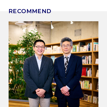
RECOMMEND