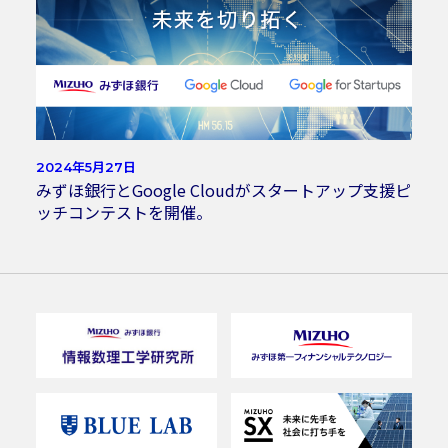
2024年5月27日
みずほ銀行とGoogle Cloudがスタートアップ支援ピ
ッチコンテストを開催。