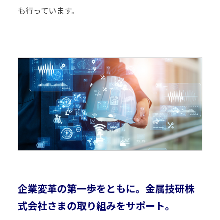
も行っています。
企業変革の第一歩をともに。
金属技研株
式会社さまの取り組みをサポート。