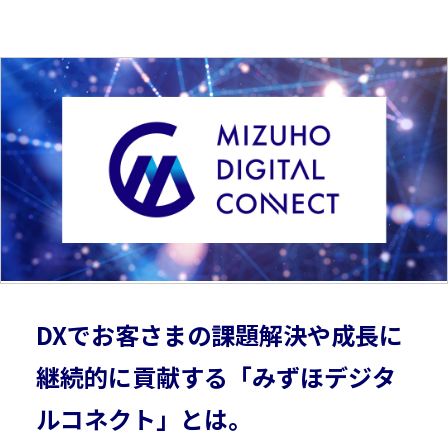
DXでお客さまの課題解決や成長に
継続的に貢献する
「みずほデジタ
ルコネクト」とは。