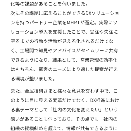
化等の課題があることを伺いました。
次にその課題に応えることができるDXソリューショ
ンを持つパートナー企業をMHRTが選定。実際にソ
リューション導入を支援したことで、受注や失注に
至るまでの行動や活動が見える化されるだけでな
く、工場間で知見やアドバイスがタイムリーに共有
できるようになり、結果として、営業管理の効率化
はもちろん、顧客のニーズにより適した提案が行え
る環境が整いました。
また、金属技研さまと様々な意見を交わす中で、こ
のように目に見える変革だけでなく、DX推進におけ
る裏テーマとして「社内の文化を変えたい」という
狙いがあることも伺っており、その点でも「社内の
組織の縦横斜めを超えて、情報が共有できるように