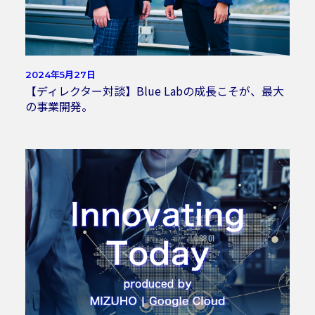
2024年5月27日
【ディレクター対談】Blue Labの成長こそが、最大
の事業開発。