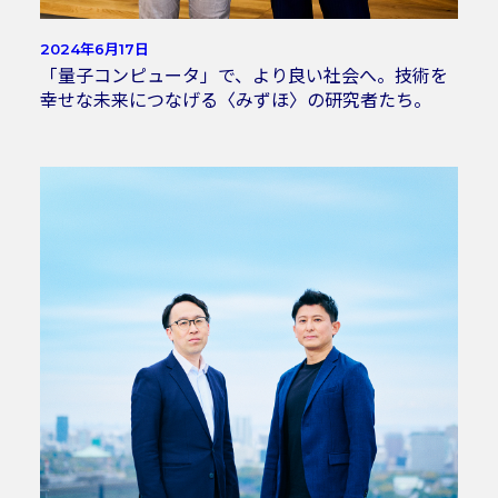
2024年6月17日
「量子コンピュータ」で、より良い社会へ。技術を
幸せな未来につなげる〈みずほ〉の研究者たち。