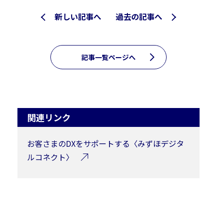
新しい記事へ
過去の記事へ
記事一覧ページへ
関連リンク
お客さまのDXをサポートする〈みずほデジタ
ルコネクト〉