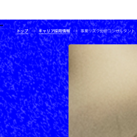
トップ
キャリア採用情報
事業リスク分析コンサルタント