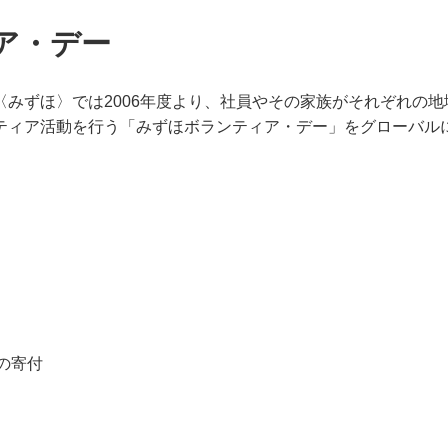
ア・デー
〈みずほ〉では2006年度より、社員やその家族がそれぞれの
ティア活動を行う「みずほボランティア・デー」をグローバル
の寄付