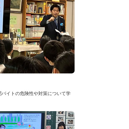
闇バイトの危険性や対策について学