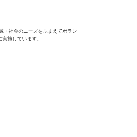
地域・社会のニーズをふまえてボラン
に実施しています。