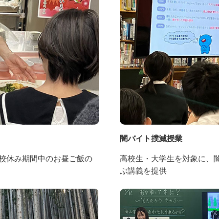
闇バイト撲滅授業
校休み期間中のお昼ご飯の
高校生・大学生を対象に、
ぶ講義を提供