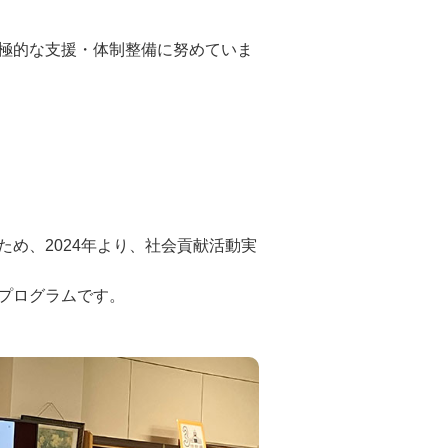
極的な支援・体制整備に努めていま
め、2024年より、社会貢献活動実
プログラムです。