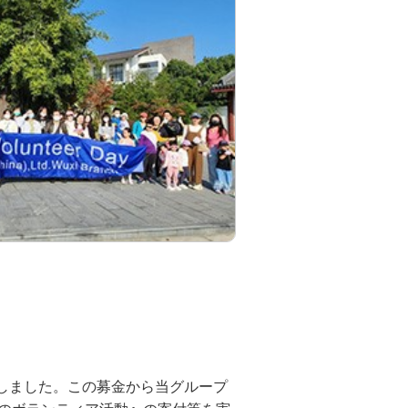
立しました。この募金から当グループ