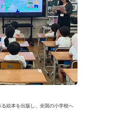
べる絵本を出版し、全国の小学校へ