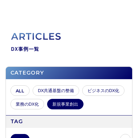
DX事例一覧
CATEGORY
ALL
DX共通基盤の整備
ビジネスのDX化
業務のDX化
新規事業創出
TAG