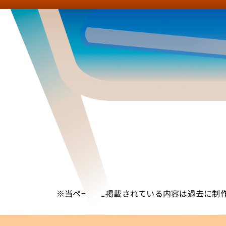
※当ページに掲載されている内容は過去に制