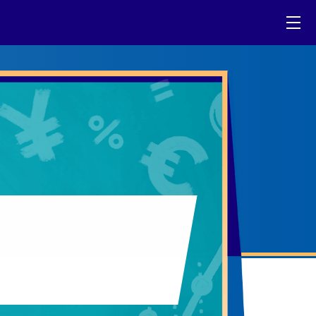
お問い合わせ