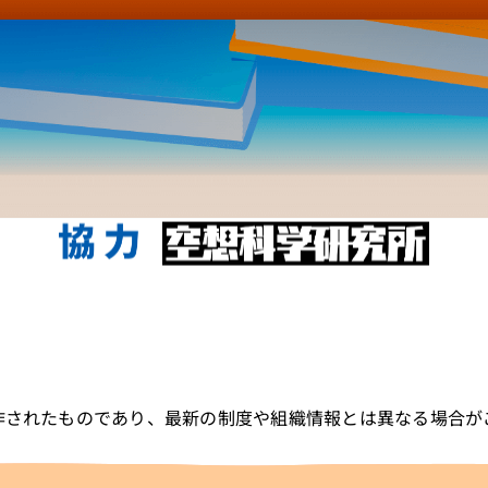
作されたものであり、最新の制度や組織情報とは異なる場合が