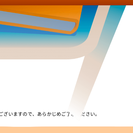
ございますので、あらかじめご了承ください。