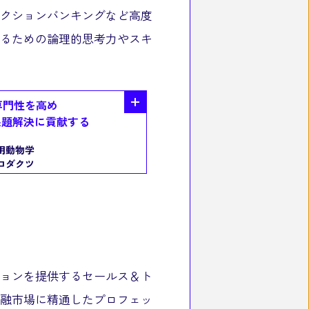
クションバンキングなど高度
るための論理的思考力やスキ
専門性を高め
課題解決に貢献する
用動物学
ロダクツ
ョンを提供するセールス＆ト
融市場に精通したプロフェッ