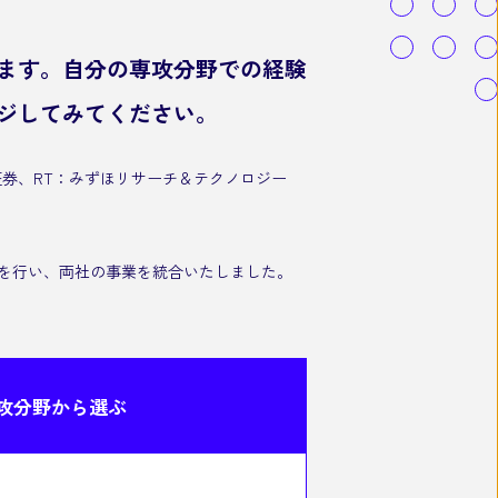
ます。自分の専攻分野での経験
ジしてみてください。
証券、RT：みずほリサーチ＆テクノロジー
併を行い、両社の事業を統合いたしました。
攻分野から
選ぶ