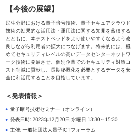
【今後の展望】
民生分野における量子暗号技術、量子セキュアクラウド
技術の効果的な活用法・運用法に関する知見を蓄積する
とともに、本テストベッドをより使いやすくなるよう改
良しながら利用者の拡大につなげます。将来的には、極
めてセキュリティレベルの高いデータセンターネットワ
ーク技術に発展させ、個別企業でのセキュリティ対策コ
スト削減に貢献し、長期秘匿化を必要とするデータを安
全に利活用することを目指しています。
＜発表情報＞
量子暗号技術セミナー（オンライン）
発表日時: 2023年12月20日 水曜日 13:30～15:30
主催: 一般社団法人量子ICTフォーラム