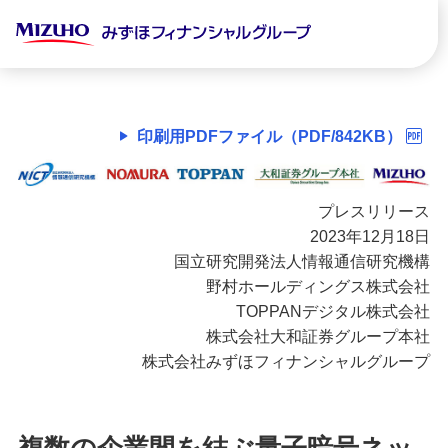
印刷用PDFファイル（PDF/842KB）
プレスリリース
2023年12月18日
国立研究開発法人情報通信研究機構
野村ホールディングス株式会社
TOPPANデジタル株式会社
株式会社大和証券グループ本社
株式会社みずほフィナンシャルグループ
複数の企業間を結ぶ量子暗号ネッ