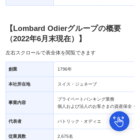
【Lombard Odierグループの概要
（2022年6月末現在）】
左右スクロールで表全体を閲覧できます
創業
1796年
本社所在地
スイス・ジュネーブ
プライベートバンキング業務
事業内容
個人および法人のお客さまの資産保全・
代表者
パトリック・オディエ
従業員数
2,675名