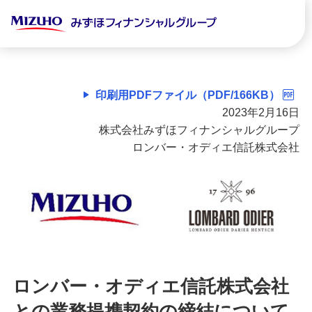
印刷用PDFファイル（PDF/166KB）
2023年2月16日
株式会社みずほフィナンシャルグループ
ロンバー・オディエ信託株式会社
ロンバー・オディエ信託株式会社
との業務提携契約の締結について