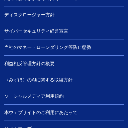
ディスクロージャー方針
サイバーセキュリティ経営宣言
当社のマネー・ローンダリング等防止態勢
利益相反管理方針の概要
〈みずほ〉のAIに関する取組方針
ソーシャルメディア利用規約
本ウェブサイトのご利用にあたって