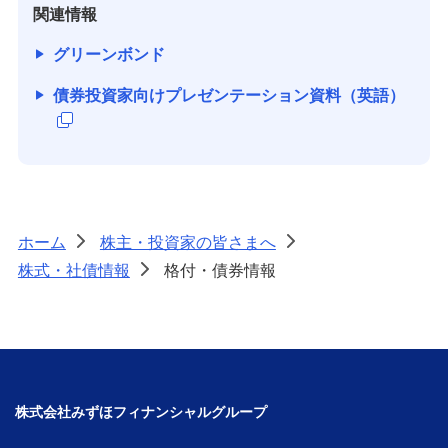
関連情報
グリーンボンド
債券投資家向けプレゼンテーション資料（英語）
ホーム
株主・投資家の皆さまへ
>
>
株式・社債情報
格付・債券情報
>
株式会社みずほフィナンシャルグループ