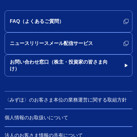
FAQ（よくあるご質問）
ニュースリリースメール配信サービス
お問い合わせ窓口（株主・投資家の皆さま向
け）
〈みずほ〉のお客さま本位の業務運営に関する取組方針
個人情報のお取扱いについて
法人のお客さま情報の共有について