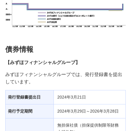
債券情報
【みずほフィナンシャルグループ】
みずほフィナンシャルグループでは、発行登録書を提出
しています。
発行登録書提出日
2024年3月21日
発行予定期間
2024年3月29日～2026年3月28日
無担保社債（担保提供制限等財務