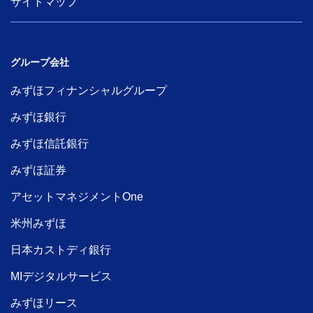
サイトマップ
グループ会社
みずほフィナンシャルグループ
みずほ銀行
みずほ信託銀行
みずほ証券
アセットマネジメントOne
米州みずほ
日本カストディ銀行
MIデジタルサービス
みずほリース