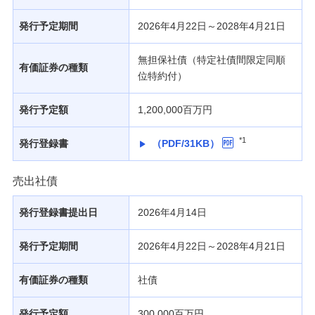
発行予定期間
2026年4月22日～2028年4月21日
無担保社債（特定社債間限定同順
有価証券の種類
位特約付）
発行予定額
1,200,000百万円
*1
発行登録書
（PDF/31KB）
売出社債
発行登録書提出日
2026年4月14日
発行予定期間
2026年4月22日～2028年4月21日
有価証券の種類
社債
発行予定額
300,000百万円