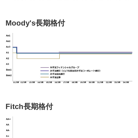
Moody's長期格付
Fitch長期格付