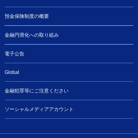
預金保険制度の概要
金融円滑化への取り組み
電子公告
Global
金融犯罪等にご注意ください
ソーシャルメディアアカウント