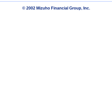
© 2002 Mizuho Financial Group, Inc.