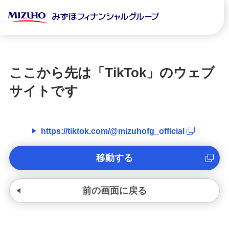
ここから先は「
TikTok
」のウェブ
サイトです
https://tiktok.com/@mizuhofg_official
移動する
前の画面に戻る