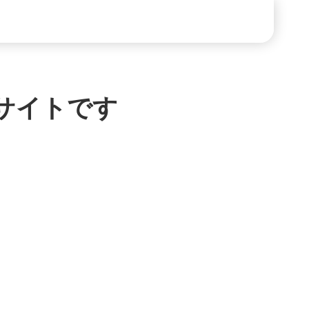
サイトです