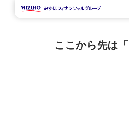
ここから先は「