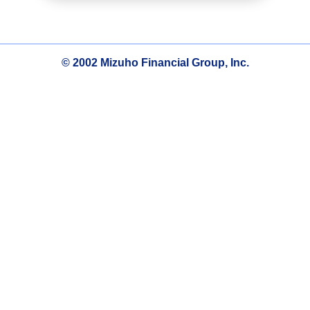
© 2002 Mizuho Financial Group, Inc.