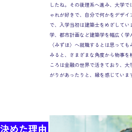
したね。その後理系へ進み、大学で
ゃれが好きで、自分で何かをデザイ
で、入学当初は建築士をめざしてい
学、都市計画など建築学を幅広く学
〈みずほ〉へ就職するとは思っても
みると、さまざまな角度から物事を
ころは金融の世界で活きており、大
がりがあったりと、縁を感じていま
決めた理由