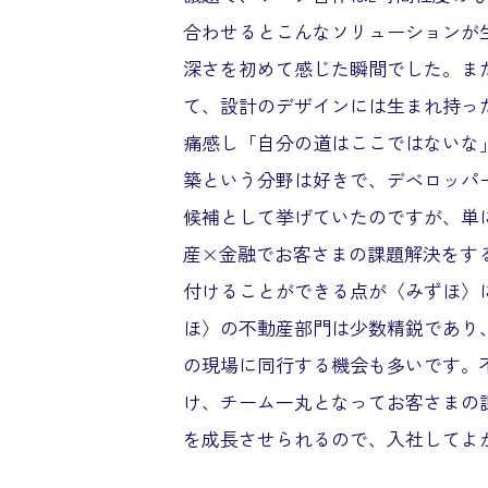
合わせるとこんなソリューションが
深さを初めて感じた瞬間でした。ま
て、設計のデザインには生まれ持っ
痛感し「自分の道はここではないな
築という分野は好きで、デベロッパ
候補として挙げていたのですが、単
産×金融でお客さまの課題解決をす
付けることができる点が〈みずほ〉
ほ〉の不動産部門は少数精鋭であり
の現場に同行する機会も多いです。
け、チーム一丸となってお客さまの
を成長させられるので、入社してよ