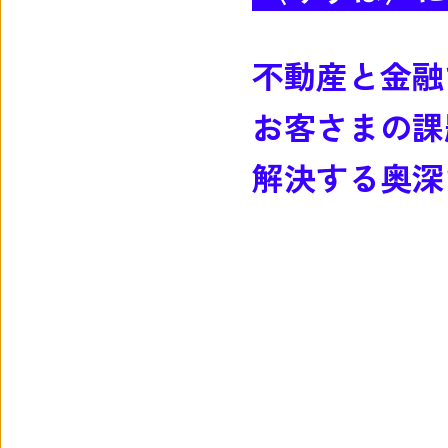
不動産と金融
お客さまの課
解決する奥深