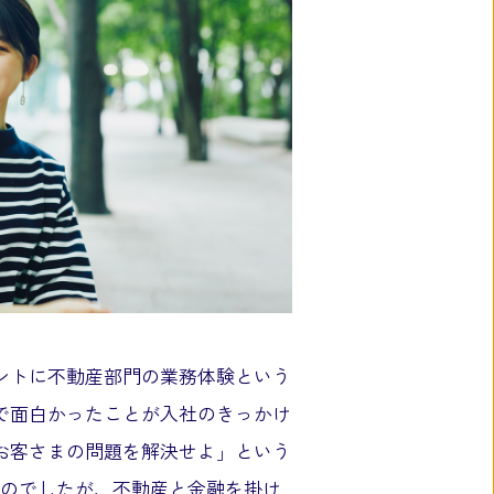
ントに不動産部門の業務体験という
で面白かったことが入社のきっかけ
お客さまの問題を解決せよ」という
ものでしたが、不動産と金融を掛け