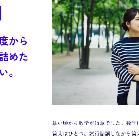
度から
詰めた
い。
幼い頃から数学が得意でした。数学
答えはひとつ。試行錯誤しながら答