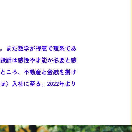
。また数学が得意で理系であ
設計は感性や才能が必要と感
ところ、不動産と金融を掛け
〉入社に至る。2022年より