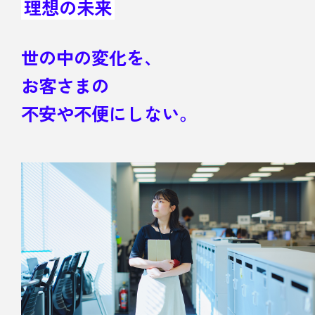
理想の未来
世の中の変化を、
お客さまの
不安や不便にしない。