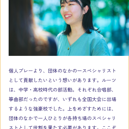
個人プレーより、団体のなかの一スペシャリスト
として貢献したいという想いがあります。ルーツ
は、中学・高校時代の部活動。それぞれ合唱部、
箏曲部だったのですが、いずれも全国大会に出場
するような強豪校でした。上をめざすためには、
団体のなかで一人ひとりが各持ち場のスペシャリ
ストとして役割を果たす必要があります。ここぞ