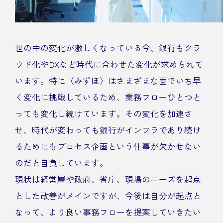
世の中の変化が激しくなっている今、銀行もクラ
ウド化やDXなど時代に合わせた変化が求められて
います。特に〈みずほ〉はさまざまな面でいち早
く変化に挑戦しているため、業務フローひとつと
っても変化し続けています。その変化を加速さ
せ、時代が変わっても銀行がインフラであり続け
るためにもプロセス企画という仕事が欠かせない
のだと自負しています。
現状は経営層や政府、省庁、現場のニーズを起点
とした改善がメインですが、今後は自分が起点と
なって、より良い事務フローを提案していきたい