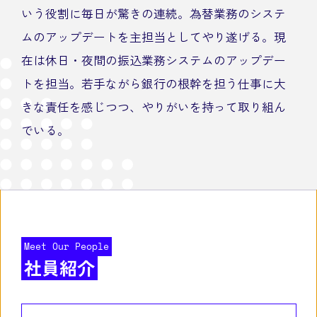
いう役割に毎日が驚きの連続。為替業務のシステ
ムのアップデートを主担当としてやり遂げる。現
在は休日・夜間の振込業務システムのアップデー
トを担当。若手ながら銀行の根幹を担う仕事に大
きな責任を感じつつ、やりがいを持って取り組ん
でいる。
Meet Our People
社員紹介