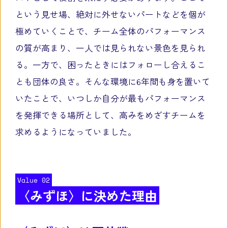
という見せ場、絶対に外せないパートなどを個が
極めていくことで、チーム全体のパフォーマンス
の質が高まり、一人では見られない景色を見られ
る。一方で、困ったときにはフォローし合えるこ
とも団体の良さ。そんな環境に6年間も身を置いて
いたことで、いつしか自分が最もパフォーマンス
を発揮できる場所として、高みをめざすチームを
求めるようになっていました。
Value 02
〈みずほ〉に決めた理由