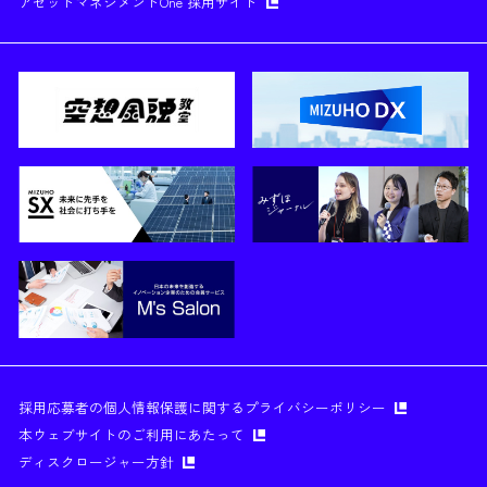
アセットマネジメントOne 採用サイト
採用応募者の個人情報保護に関するプライバシーポリシー
本ウェブサイトのご利用にあたって
ディスクロージャー方針