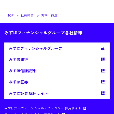
TOP
社員紹介
青木 苑恵
みずほフィナンシャルグループ各社情報
みずほ
フィナンシャルグループ
みずほ銀行
みずほ信託銀行
みずほ証券
みずほ証券 採用サイト
みずほ第一フィナンシャルテクノロジー 採用サイト