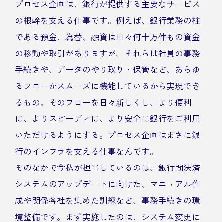
プロセス企画は、銀行が提供する主要なサービス
の根幹を支える仕事です。例えば、銀行業務の柱
である預金、為替、融資は日々何十万件もの資金
の移動や取引がありますが、それらは社員の事務
手続きや、データのやり取り・保管など、あらゆ
るフローがスムーズに機能しているから実現でき
るもの。そのフローを日々新しくし、より便利
に、よりスピーディに、より安全に銀行をご利用
いただけるようにする。プロセス企画はまさに銀
行のインフラを支える仕事なんです。
そのなかで今私が担当しているのは、銀行間決済
システムのアップデートに向けた、マニュアル作
成や関係各社を集めた訓練など、事務手続きの環
境整備です。まず実施したのは、システム変更に