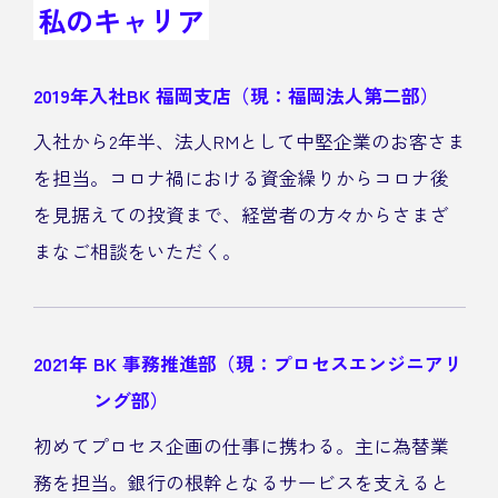
私のキャリア
2019年入社
BK 福岡支店（現：福岡法人第二部）
入社から2年半、法人RMとして中堅企業のお客さま
を担当。コロナ禍における資金繰りからコロナ後
を見据えての投資まで、経営者の方々からさまざ
まなご相談をいただく。
2021年
BK 事務推進部（現：プロセスエンジニアリ
ング部）
初めてプロセス企画の仕事に携わる。主に為替業
務を担当。銀行の根幹となるサービスを支えると