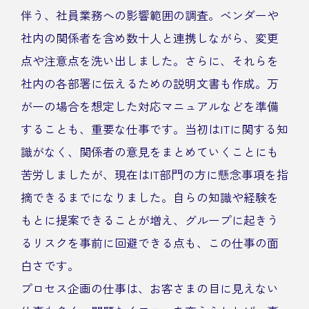
伴う、社員業務への影響範囲の調査。ベンダーや
社内の関係者を含め数十人と連携しながら、変更
点や注意点を洗い出しました。さらに、それらを
社内の各部署に伝えるための説明文書も作成。万
が一の場合を想定した対応マニュアルなどを準備
することも、重要な仕事です。当初はITに関する知
識がなく、関係者の意見をまとめていくことにも
苦労しましたが、現在はIT部門の方に懸念事項を指
摘できるまでになりました。自らの知識や経験を
もとに提案できることが増え、グループに起きう
るリスクを事前に回避できる点も、この仕事の面
白さです。
プロセス企画の仕事は、お客さまの目に見えない