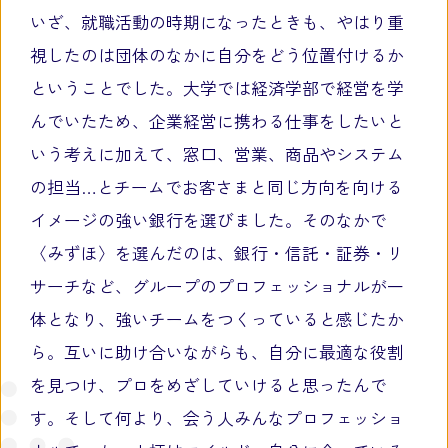
いざ、就職活動の時期になったときも、やはり重
視したのは団体のなかに自分をどう位置付けるか
ということでした。大学では経済学部で経営を学
んでいたため、企業経営に携わる仕事をしたいと
いう考えに加えて、窓口、営業、商品やシステム
の担当…とチームでお客さまと同じ方向を向ける
イメージの強い銀行を選びました。そのなかで
〈みずほ〉を選んだのは、銀行・信託・証券・リ
サーチなど、グループのプロフェッショナルが一
体となり、強いチームをつくっていると感じたか
ら。互いに助け合いながらも、自分に最適な役割
を見つけ、プロをめざしていけると思ったんで
す。そして何より、会う人みんなプロフェッショ