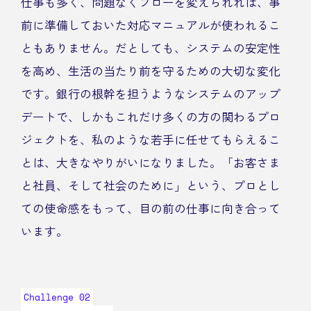
仕事も多く、問題なくフローを変えられれば、事
前に準備しておいた対応マニュアルが使われるこ
ともありません。だとしても、システムの安定性
を高め、生活の当たり前を守るための大切な変化
です。銀行の根幹を担うようなシステムのアップ
デートで、しかもこれだけ多くの方の関わるプロ
ジェクトを、私のような若手に任せてもらえるこ
とは、大きなやりがいになりました。「お客さま
と社員、そして社会のために」という、プロとし
ての使命感をもって、目の前の仕事に向き合って
います。
Challenge 02