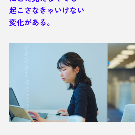
起こさなきゃいけない
変化がある。