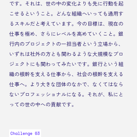
です。それは、世の中の変化よりも先に行動を起
こせるということ。どんな組織へいっても通用す
るスキルだと考えています。今の目標は、現在の
仕事を極め、さらにレベルを高めていくこと。銀
行内のプロジェクトの一担当者という立場から、
いずれは社外の方とも関わるような大規模なプロ
ジェクトにも関わってみたいです。銀行という組
織の根幹を支える仕事から、社会の根幹を支える
仕事へ。より大きな団体のなかで、なくてはなら
ないプロフェッショナルになる。それが、私にと
っての世の中への貢献です。
Challenge 03