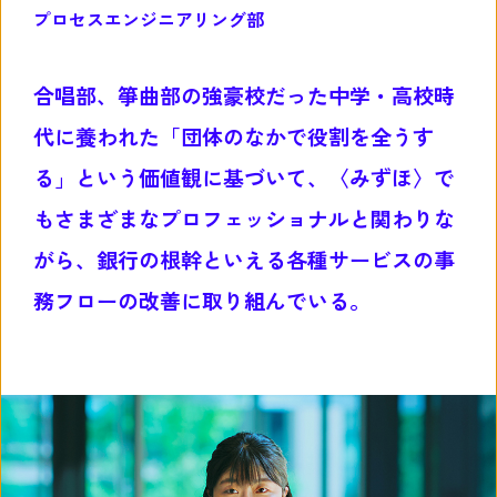
プロセスエンジニアリング部
合唱部、箏曲部の強豪校だった中学・高校時
代に養われた「団体のなかで役割を全うす
る」という価値観に基づいて、〈みずほ〉で
もさまざまなプロフェッショナルと関わりな
がら、銀行の根幹といえる各種サービスの事
務フローの改善に取り組んでいる。