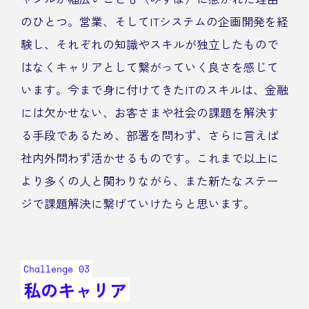
のひとつ。営業、そしてITシステムの企画開発を経
験し、それぞれの知識やスキルが独立したもので
はなくキャリアとして繋がっていく良さを感じて
います。今まで身に付けてきたITのスキルは、金融
には欠かせない、お客さまや社会の課題を解決す
る手段であるため、部署を問わず、さらに言えば
社内外問わず活かせるものです。これまで以上に
より多くの人と関わりながら、また新たなステー
ジで課題解決に繋げていけたらと思います。
Challenge 03
私のキャリア