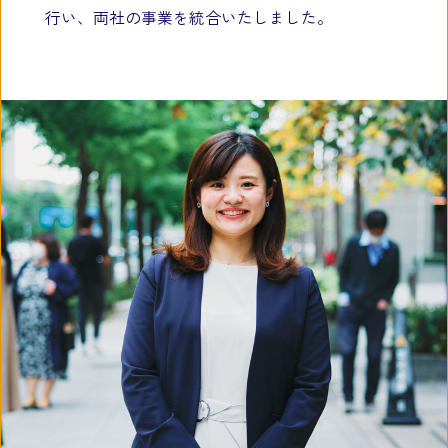
行い、両社の事業を統合いたしました。