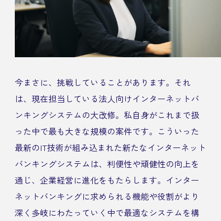
今まさに、挑戦していることがあります。それ
は、現在担当している法人向けインターネットバ
ンキングシステムの大改修。私自身がこれまで扱
った中で最も大きな規模の案件です。こういった
最新のIT技術が組み込まれた新たなインターネット
バンキングシステムは、利便性や頑健性の向上を
通じ、企業経営に進化をもたらします。インター
ネットバンキングに求められる機能や役割がより
深く多岐にわたっていく中で最適なシステムを構