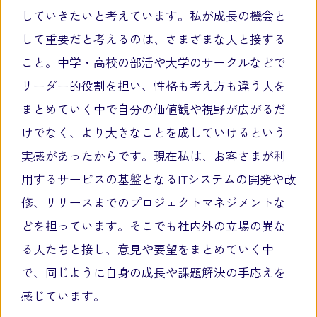
していきたいと考えています。私が成長の機会と
して重要だと考えるのは、さまざまな人と接する
こと。中学・高校の部活や大学のサークルなどで
リーダー的役割を担い、性格も考え方も違う人を
まとめていく中で自分の価値観や視野が広がるだ
けでなく、より大きなことを成していけるという
実感があったからです。現在私は、お客さまが利
用するサービスの基盤となるITシステムの開発や改
修、リリースまでのプロジェクトマネジメントな
どを担っています。そこでも社内外の立場の異な
る人たちと接し、意見や要望をまとめていく中
で、同じように自身の成長や課題解決の手応えを
感じています。