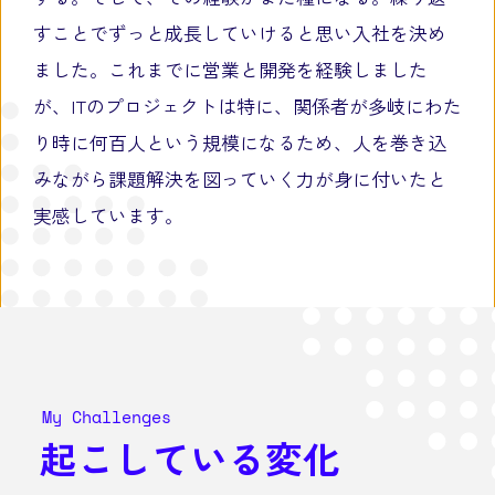
すことでずっと成長していけると思い入社を決め
ました。これまでに営業と開発を経験しました
が、ITのプロジェクトは特に、関係者が多岐にわた
り時に何百人という規模になるため、人を巻き込
みながら課題解決を図っていく力が身に付いたと
実感しています。
My Challenges
起こしている変化