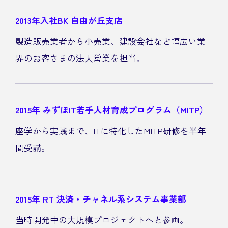
2013年入社
BK 自由が丘支店
製造販売業者から小売業、建設会社など幅広い業
界のお客さまの法人営業を担当。
2015年
みずほIT若手人材育成プログラム（MITP）
座学から実践まで、ITに特化したMITP研修を半年
間受講。
2015年
RT 決済・チャネル系システム事業部
当時開発中の大規模プロジェクトへと参画。