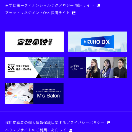
みずほ第一フィナンシャルテクノロジー 採用サイト
アセットマネジメントOne 採用サイト
採用応募者の個人情報保護に関するプライバシーポリシー
本ウェブサイトのご利用にあたって