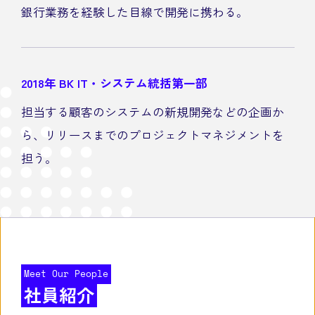
銀行業務を経験した目線で開発に携わる。
2018年
BK IT・システム統括第一部
担当する顧客のシステムの新規開発などの企画か
ら、リリースまでのプロジェクトマネジメントを
担う。
Meet Our People
社員紹介