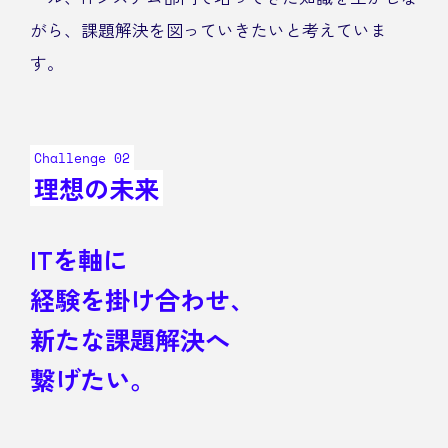
がら、課題解決を図っていきたいと考えていま
す。
Challenge 02
理想の未来
ITを軸に
経験を掛け合わせ、
新たな課題解決へ
繋げたい。