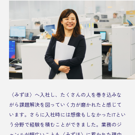
〈みずほ〉へ入社し、たくさんの人を巻き込みな
がら課題解決を図っていく力が磨かれたと感じて
います。さらに入社時には想像もしなかったITとい
う分野で経験を積むことができました。業務のジ
ャンルが幅広いことも〈みずほ〉に惹かれた理由