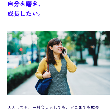
自分を磨き、
成長したい。
人としても、一社会人としても、どこまでも成長