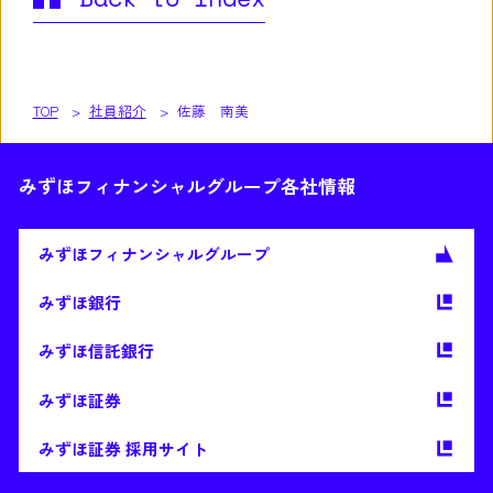
TOP
社員紹介
佐藤 南美
みずほフィナンシャルグループ各社情報
みずほ
フィナンシャルグループ
みずほ銀行
みずほ信託銀行
みずほ証券
みずほ証券 採用サイト