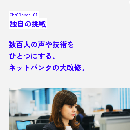
Challenge 01
独自の挑戦
数百人の声や技術を
ひとつにする、
ネットバンクの大改修。