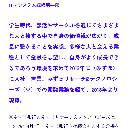
IT・システム統括第一部
学生時代、部活やサークルを通じてさまざま
な人と接する中で自身の価値観が広がり、成
長に繋がることを実感。多様な人と会える業
種として金融を志望し、自身がより成長でき
るであろう環境を求めて2013年に〈みずほ〉
に入社。営業、みずほリサーチ&テクノロジ
ーズ（※）での開発業務を経て、2018年より
現職。
みずほ銀行とみずほリサーチ＆テクノロジーズは、
2026年4月1日、みずほ銀行を存続会社とする合併を