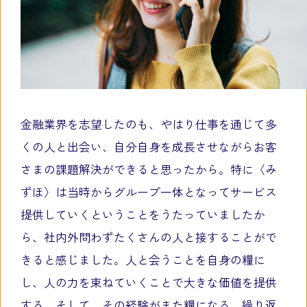
金融業界を志望したのも、やはり仕事を通じて多
くの人と出会い、自分自身を成長させながらお客
さまの課題解決ができると思ったから。特に〈み
ずほ〉は当時からグループ一体となってサービス
提供していくということをうたっていましたか
ら、社内外問わずたくさんの人と接することがで
きると感じました。人と会うことを自身の糧に
し、人の力を束ねていくことで大きな価値を提供
する。そして、その経験がまた糧になる。繰り返