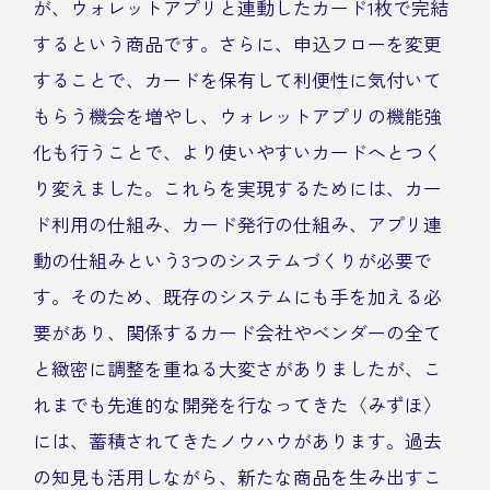
が、ウォレットアプリと連動したカード1枚で完結
するという商品です。さらに、申込フローを変更
することで、カードを保有して利便性に気付いて
もらう機会を増やし、ウォレットアプリの機能強
化も行うことで、より使いやすいカードへとつく
り変えました。これらを実現するためには、カー
ド利用の仕組み、カード発行の仕組み、アプリ連
動の仕組みという3つのシステムづくりが必要で
す。そのため、既存のシステムにも手を加える必
要があり、関係するカード会社やベンダーの全て
と緻密に調整を重ねる大変さがありましたが、こ
れまでも先進的な開発を行なってきた〈みずほ〉
には、蓄積されてきたノウハウがあります。過去
の知見も活用しながら、新たな商品を生み出すこ