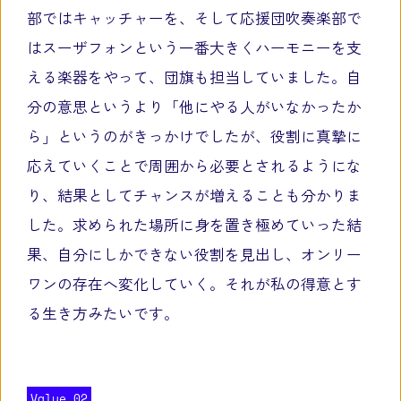
部ではキャッチャーを、そして応援団吹奏楽部で
はスーザフォンという一番大きくハーモニーを支
える楽器をやって、団旗も担当していました。自
分の意思というより「他にやる人がいなかったか
ら」というのがきっかけでしたが、役割に真摯に
応えていくことで周囲から必要とされるようにな
り、結果としてチャンスが増えることも分かりま
した。求められた場所に身を置き極めていった結
果、自分にしかできない役割を見出し、オンリー
ワンの存在へ変化していく。それが私の得意とす
る生き方みたいです。
Value 02