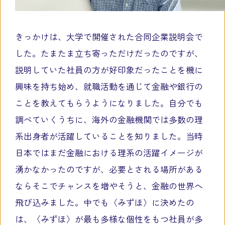
きっかけは、大学で開催された合同企業説明会で
した。たまたま立ち寄っただけだったのですが、
説明していた社員の方が好印象だったことを機に
興味を持ち始め、就職活動を通じて金融や銀行の
ことを教えてもらうようになりました。自分でも
調べていくうちに、海外の金融機関では多数の理
系出身者が活躍していることを知りました。当時
日本ではまだ金融における理系の活躍イメージが
湧かなかったのですが、必要とされる場所がある
ならそこでチャンスを増やそうと、金融の世界へ
飛び込みました。中でも〈みずほ〉に決めたの
は、〈みずほ〉が最も多様な個性をもつ社員が多