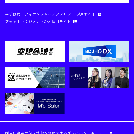
みずほ第一フィナンシャルテクノロジー 採用サイト
アセットマネジメントOne 採用サイト
採用応募者の個人情報保護に関するプライバシーポリシー