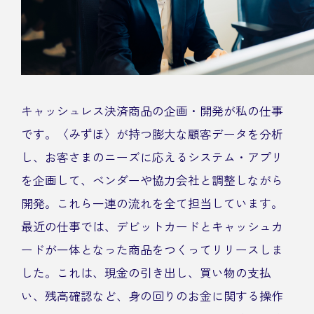
キャッシュレス決済商品の企画・開発が私の仕事
です。〈みずほ〉が持つ膨大な顧客データを分析
し、お客さまのニーズに応えるシステム・アプリ
を企画して、ベンダーや協力会社と調整しながら
開発。これら一連の流れを全て担当しています。
最近の仕事では、デビットカードとキャッシュカ
ードが一体となった商品をつくってリリースしま
した。これは、現金の引き出し、買い物の支払
い、残高確認など、身の回りのお金に関する操作