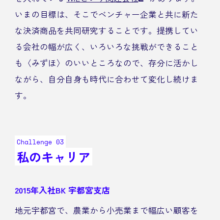
いまの目標は、そこでベンチャー企業と共に新た
な決済商品を共同研究することです。提携してい
る会社の幅が広く、いろいろな挑戦ができること
も〈みずほ〉のいいところなので、存分に活かし
ながら、自分自身も時代に合わせて変化し続けま
す。
Challenge 03
私のキャリア
2015年入社
BK 宇都宮支店
地元宇都宮で、農業から小売業まで幅広い顧客を