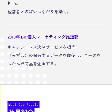
担当。
経営者との深いつながりを築く。
2019年
BK 個人マーケティング推進部
キャッシュレス決済サービスを担当。
〈みずほ〉の保有するデータを駆使し、ニーズを
つかんだ商品を企画する。
Meet Our People