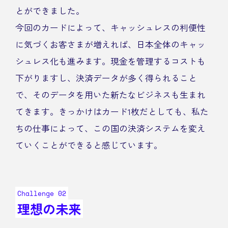
とができました。
今回のカードによって、キャッシュレスの利便性
に気づくお客さまが増えれば、日本全体のキャッ
シュレス化も進みます。現金を管理するコストも
下がりますし、決済データが多く得られること
で、そのデータを用いた新たなビジネスも生まれ
てきます。きっかけはカード1枚だとしても、私た
ちの仕事によって、この国の決済システムを変え
ていくことができると感じています。
Challenge 02
理想の未来