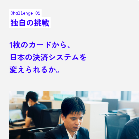
Challenge 01
独自の挑戦
1枚のカードから、
日本の決済システムを
変えられるか。