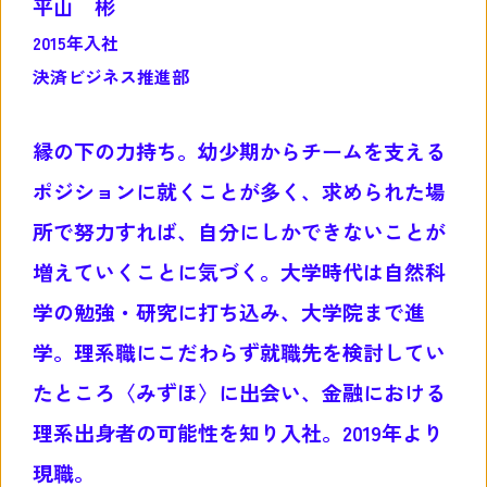
平山 彬
2015年入社
決済ビジネス推進部
縁の下の力持ち。幼少期からチームを支える
ポジションに就くことが多く、求められた場
所で努力すれば、自分にしかできないことが
増えていくことに気づく。大学時代は自然科
学の勉強・研究に打ち込み、大学院まで進
学。理系職にこだわらず就職先を検討してい
たところ〈みずほ〉に出会い、金融における
理系出身者の可能性を知り入社。2019年より
現職。