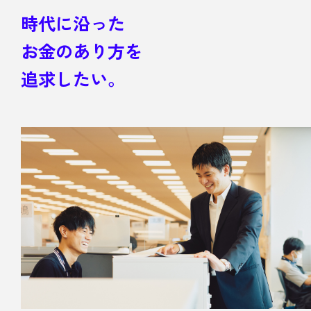
時代に沿った
お金のあり方を
追求したい。