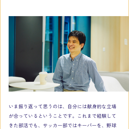
いま振り返って思うのは、自分には献身的な立場
が合っているということです。これまで経験して
きた部活でも、サッカー部ではキーパーを、野球