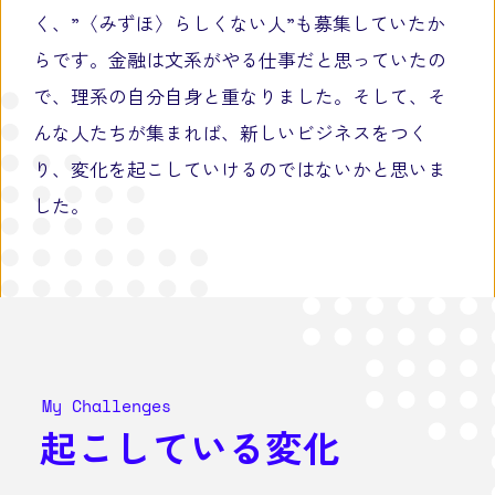
く、”〈みずほ〉らしくない人”も募集していたか
らです。金融は文系がやる仕事だと思っていたの
で、理系の自分自身と重なりました。そして、そ
んな人たちが集まれば、新しいビジネスをつく
り、変化を起こしていけるのではないかと思いま
した。
My Challenges
起こしている変化