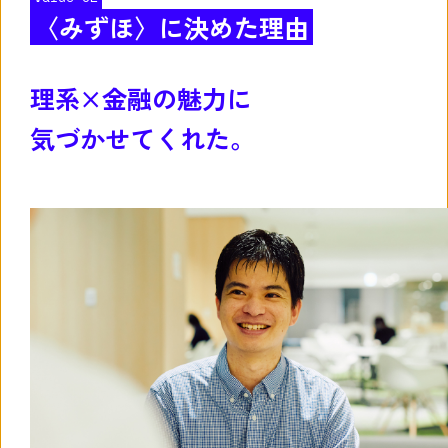
〈みずほ〉に決めた理由
理系×金融の魅力に
気づかせてくれた。