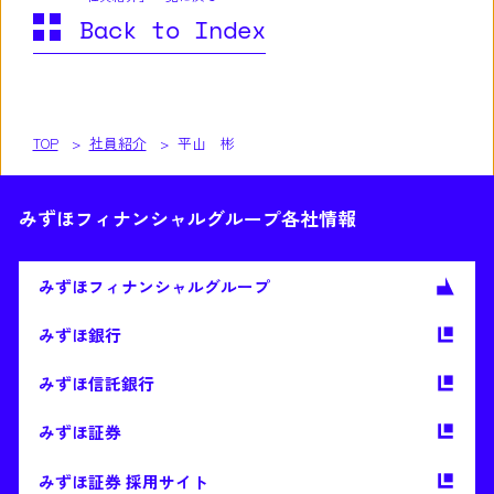
Back to Index
TOP
社員紹介
平山 彬
みずほフィナンシャルグループ各社情報
みずほ
フィナンシャルグループ
みずほ銀行
みずほ信託銀行
みずほ証券
みずほ証券 採用サイト