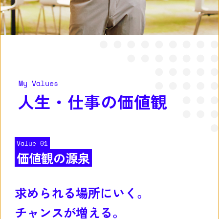
My Values
人生・仕事の価値観
Value 01
価値観の源泉
求められる場所にいく。
チャンスが増える。