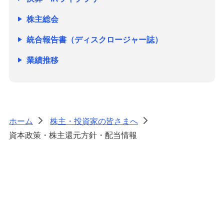
株主総会
統合報告書（ディスクロージャー誌）
業績推移
ホーム
株主・投資家の皆さまへ
>
>
資本政策・株主還元方針・配当情報
上へ戻る
株式会社みずほフィナンシャルグループ