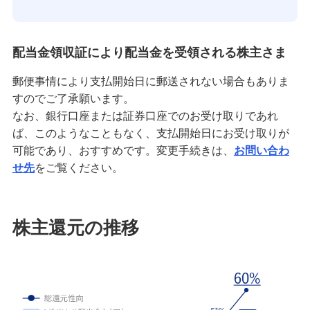
配当金領収証により配当金を受領される株主さま
郵便事情により支払開始日に郵送されない場合もありま
すのでご了承願います。
なお、銀行口座または証券口座でのお受け取りであれ
ば、このようなこともなく、支払開始日にお受け取りが
可能であり、おすすめです。変更手続きは、
お問い合わ
せ先
をご覧ください。
株主還元の推移